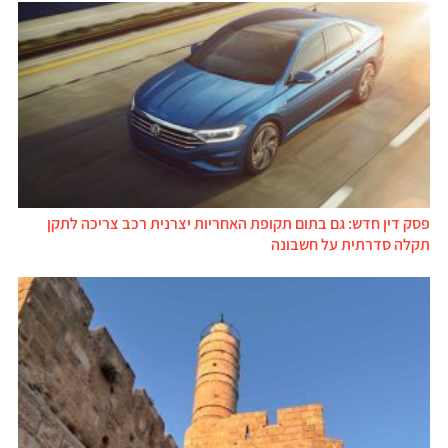
פסק דין חדש: גם בתום תקופת האחריות יצרנית רכב צריכה לתקן
תקלה סדרתית על חשבונה