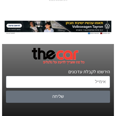
הירשמו לקבלת עדכונים
שליחה