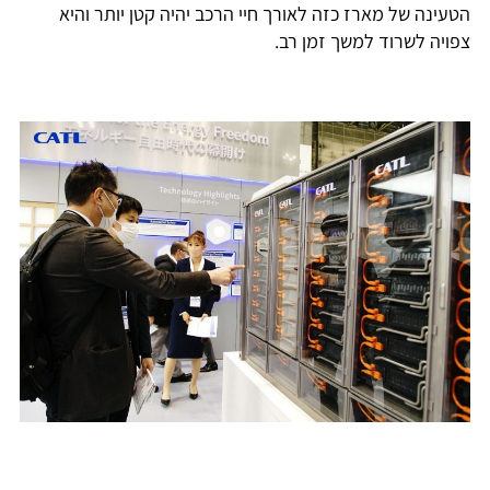
הטעינה של מארז כזה לאורך חיי הרכב יהיה קטן יותר והיא
צפויה לשרוד למשך זמן רב.