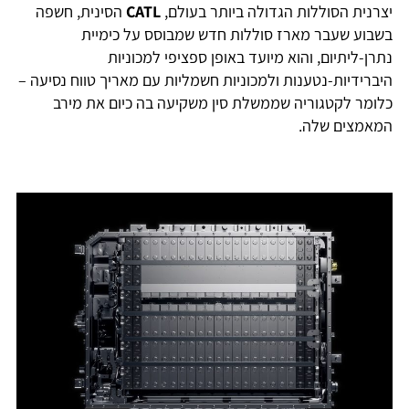
יצרנית הסוללות הגדולה ביותר בעולם,
CATL
הסינית, חשפה
בשבוע שעבר מארז סוללות חדש שמבוסס על כימיית
נתרן-ליתיום, והוא מיועד באופן ספציפי למכוניות
היברידיות-נטענות ולמכוניות חשמליות עם מאריך טווח נסיעה –
כלומר לקטגוריה שממשלת סין משקיעה בה כיום את מירב
המאמצים שלה.