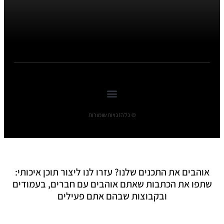
© כל הזכויות שומורות
אוהבים את התכנים שלנו? עזרו לנו ליצור תוכן איכותי:
שתפו את הכתבות שאתם אוהבים עם חברים, בעמודים
ובקבוצות שבהם אתם פעילים