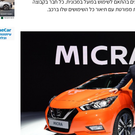
ים בהתאם לשימוש בפועל במכונית. כל חבר בקבוצה
מפורטת עם תיאור כל השימושים שלו ברכב.