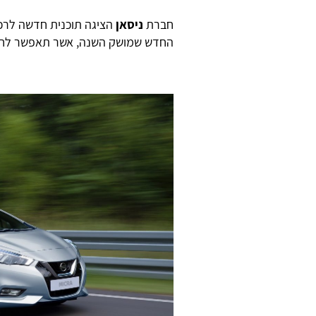
חברת
ניסאן
הציגה תוכנית חדשה לרכי
החדש שמושק השנה, אשר תאפשר לחלק 