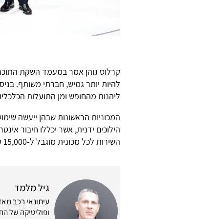
קרלוס גוהן אמר במעמד השקת התוכנית
להיות יותר גמיש, חברתי משותף. בני
ליהנות מהחופש ומן התועלות הכלכליו
השירות לכל מכונית מוגבל ל-15,000 קילומטרים בשנה.
גיל מלמד
ופוליטיקה של התח