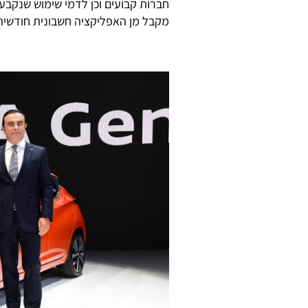
חברות קבועים וכן לדמי שימוש שנקבע
מקבל מן האפליקציה חשבונית חודשית 