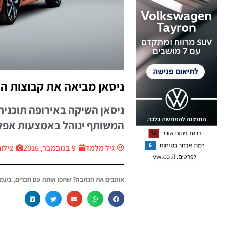
ניסאן מביאה את קבוצות ה
ניסאן השיקה באירופה תוכנית
המשותף ינוהל באמצעות אפלי
גיל מלמד
9 בנובמבר, 2016
צילום: 
אוהבים את הכתבה? שתפו אותה עם חברים, בעמו