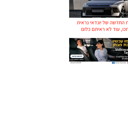
 החדשה של יונדאי נראית
כו, עוד לא ראיתם כלום