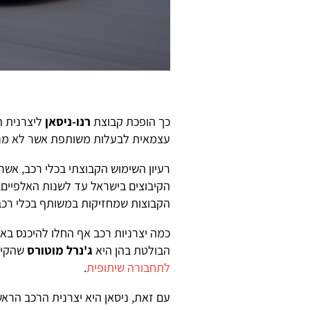
כך הופכת קבוצת
רנו-ניסאן
ליצרנית ה
עצמאית לבעלות משותפת אשר לא מנוה
רעיון השימוש הקבוצתי בכלי רכב, אשר
הקיבוצים בישראל עד לשנות האלפיים,
הקבוצות שמחזיקות במשותף בכלי רכ
כמה יצרניות רכב אף החלו להיכנס באו
הבולטת בהן היא
ג'נרל מוטורס
שהקימ
לתחבורה שיתופית
.
עם זאת, ניסאן היא יצרנית הרכב הרא