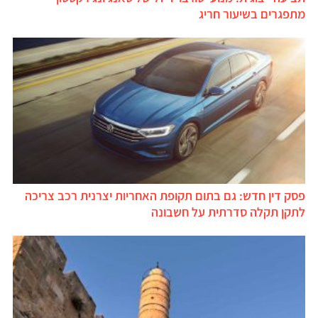
מתפגרים בשיעור חריג
פסק דין חדש: גם בתום תקופת האחריות יצרנית רכב צריכה
לתקן תקלה סדרתית על חשבונה