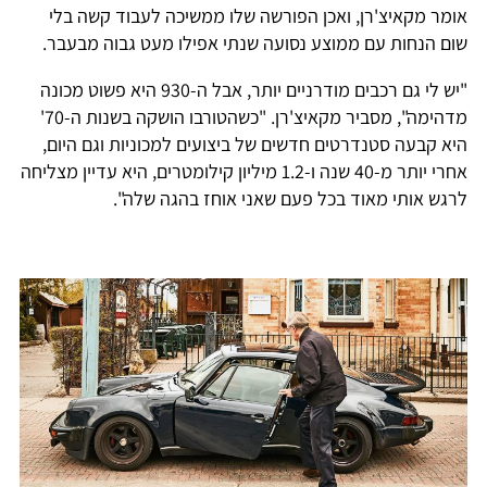
אומר מקאיצ'רן, ואכן הפורשה שלו ממשיכה לעבוד קשה בלי
שום הנחות עם ממוצע נסועה שנתי אפילו מעט גבוה מבעבר.
"יש לי גם רכבים מודרניים יותר, אבל ה-930 היא פשוט מכונה
מדהימה", מסביר מקאיצ'רן. "כשהטורבו הושקה בשנות ה-70'
היא קבעה סטנדרטים חדשים של ביצועים למכוניות וגם היום,
אחרי יותר מ-40 שנה ו-1.2 מיליון קילומטרים, היא עדיין מצליחה
לרגש אותי מאוד בכל פעם שאני אוחז בהגה שלה".