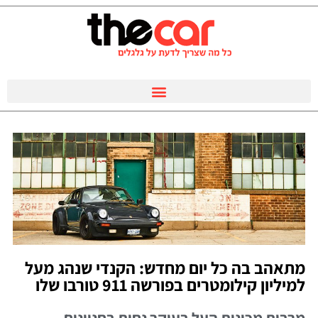
מתאהב בה כל יום מחדש: הקנדי שנהג מעל
למיליון קילומטרים בפורשה 911 טורבו שלו