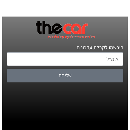
הירשמו לקבלת עדכונים
שליחה