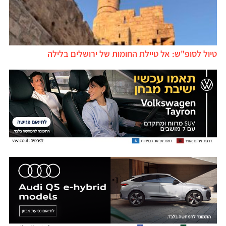
טיול לסופ"ש: אל טיילת החומות של ירושלים בלילה