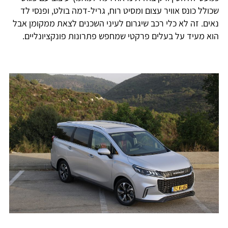
שכולל כונס אוויר עצום ומסיט רוח, גריל-דמה בולט, ופנסי לד
נאים. זה לא כלי רכב שיגרום לעיני השכנים לצאת ממקומן אבל
הוא מעיד על בעלים פרקטי שמחפש פתרונות פונקציונליים.