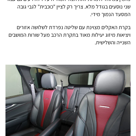
שני נוסעים בגודל מלא. צריך רק לציין "כוכבית" לגבי גובה
המסעד הנמוך מידי.
בקרת האקלים מצוינת עם שליטה נפרדת לשלושה אזורים
ויציאות מיזוג יעילות מאוד בתקרת הרכב מעל שורות המושבים
השנייה והשלישית.