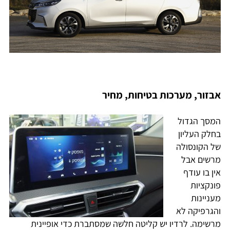
אבזור, מערכות בטיחות, מחיר
המסך הגדול
בחלק העליון
של הקונסולה
מרשים אבל
אין בו עודף
פונקציות
מעניינות
והגרפיקה לא
מרשימה. לרדיו יש קליטה חלשה שמסתברת כדי אופיינית