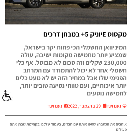
מקסוס Eיוניק 5+ במבחן דרכים
המיניוואן החשמלי הכי פחות יקר בישראל,
שמציע יותר מחמישה מקומות ישיבה, עולה
230,000 שקלים וזה סכום לא מבוטל. אף כלי
חשמלי אחר לא יכול להתמודד עם המרחב
הפנימי שלו אבל במחיר הזה יש לא מעט כלים
יותר איכותיים, ועם טווחי נסיעה טובים יותר,
לחמישה נוסעים
נעם וינד
29 בדצמבר, 2022
נעם וינד
אוהבים את הכתבה? שתפו אותה עם חברים, בעמוד שלכם ובקהילות שבהן אתם
פעילים