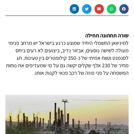
שורה תחתונה תחילה
למיניוואן החשמלי היחיד שמוצע כרגע בישראל יש מרחב פנימי
מעולה לשישה נוסעים, אבזור נדיב, ביצועים לא רעים ביחס
לסגמנט וטווח אמיתי של כ-350 קילומטרים בין טעינות. תג
מחיר של 230 אלף שקלים יקשה גם על מי שמעדיפים את נוחות
המשפחה על פני פוזה של רכב פנאי לקנות אותו.