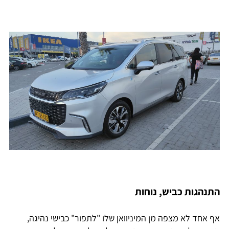
התנהגות כביש, נוחות
אף אחד לא מצפה מן המיניוואן שלו "לתפור" כבישי נהיגה,