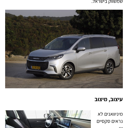
שמשווק בישראל.
עיצוב, מיצוב
מיניוואנים לא
נראים סקסיים