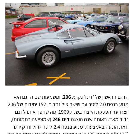
הדגם הראשון של 'דינו' נקרא
206
, ומשמעות שם הדגם היא
מנוע בנפח 2.0 ליטר עם שישה צילינדרים. 152 יחידות של 206
יוצרו עד הפסקת הייצור בשנת 1969, מה שהפך אותו לדגם
נדיר מאד. באותה שנה הוצגה
דינו 246
(שמופיעה בתמונות),
וזאת הונעה באמצעות מנוע בנפח 2.4 ליטר גדול וחזק יותר