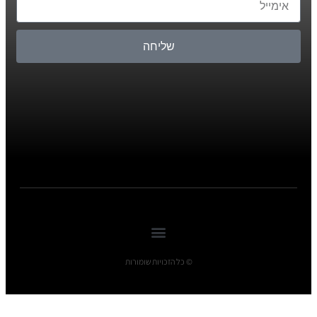
שליחה
© כל הזכויות שומורות