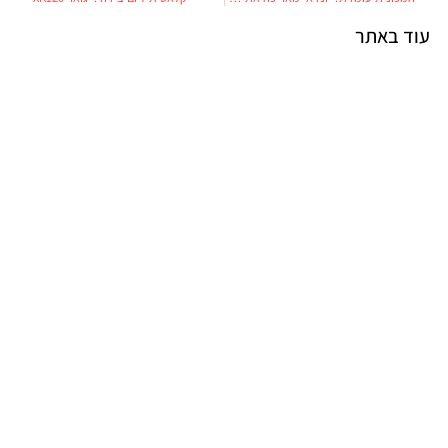
עוד באתר