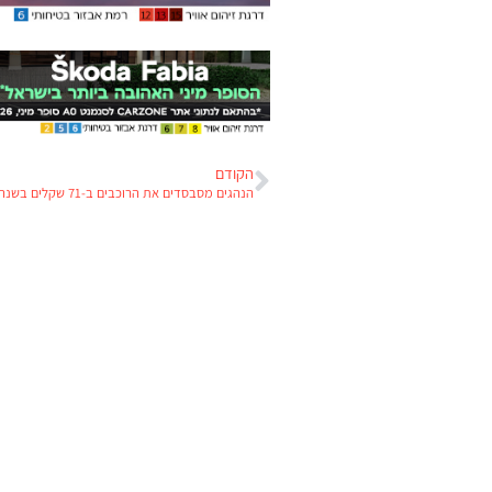
הקודם
הנהגים מסבסדים את הרוכבים ב-71 שקלים בשנה