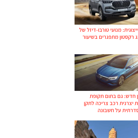
יצוגית: מנועי טורבו-דיזל של
ג רקסטון מתפגרים בשיעור
 חדש: גם בתום תקופת
 יצרנית רכב צריכה לתקן
דרתית על חשבונה