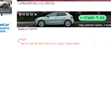
הבא
רישום תאונה יבוצע ידנית בגלל כשל של אגף הרישוי