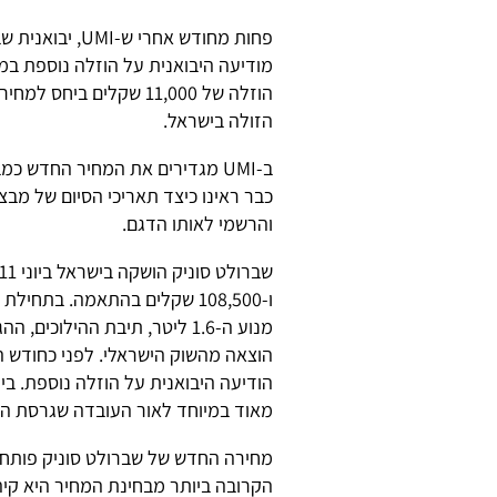
פחות מחודש אחר
הוזלה של 11,000 שקלים 
הזולה בישראל.
ב-UMI מגדירים את המחיר החדש
כבר ראינו כיצד תאריכי הסיום של מבצ
והרשמי לאותו הדגם.
מאוד במיוחד לאור העובדה שגרסת ה-1.6 ליטר נמכרת כמעט באותו המחיר
מחירה החדש של שברולט סוניק פותח פ