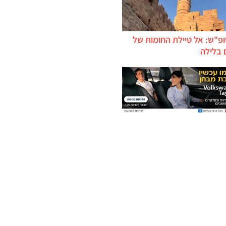
ופ"ש: אל טיילת החומות של
 בלילה