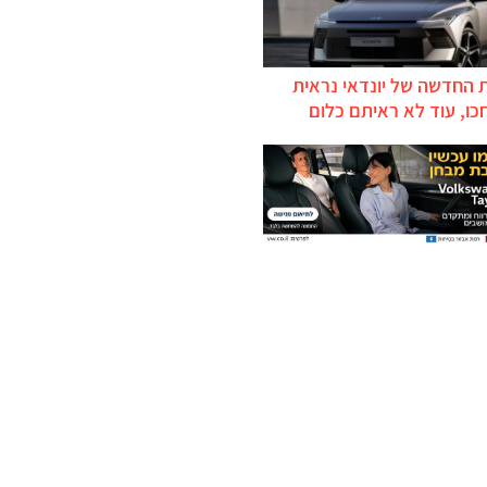
 החדשה של יונדאי נראית
כו, עוד לא ראיתם כלום