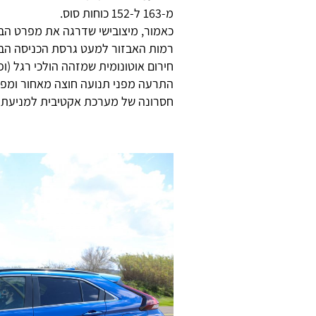
מ-163 ל-152 כוחות סוס.
כאמור, מיצובישי שדרגה את מפרט הבט
רמות האבזור למעט גרסת הכניסה הבס
התרעה מפני תנועה חוצה מאחור ומפני
חסרונה של מערכת אקטיבית למניעת ס