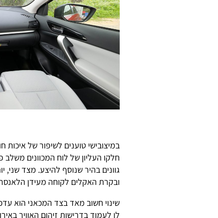
במיצובישי טוענים לשיפור של איכות ח
חלקו העליון של לוח המכוונים משלב 
גוונים בהיר שנוסף להיצע. מצד שני, י
ובקרת האקלים לקוחה מעידן הלאנסר
לו לעמוד בדרישות זיהום האוויר בא