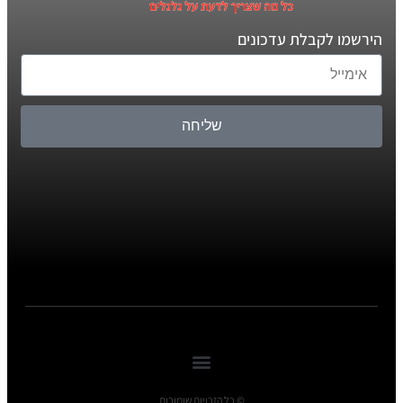
הירשמו לקבלת עדכונים
שליחה
© כל הזכויות שומורות