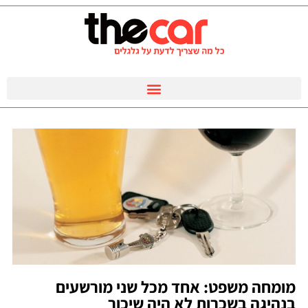
מומחה משפט: אחד מכל שני מורשעים
בנהיגה בשכרות לא היה שיכור