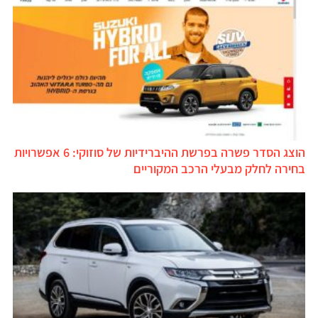
הוצג הסדר פשרה בפרשת ההיברידיות של סוזוקי: 6 אפשרויות
בחירה לחלק מבעלי הרכב המקוריים