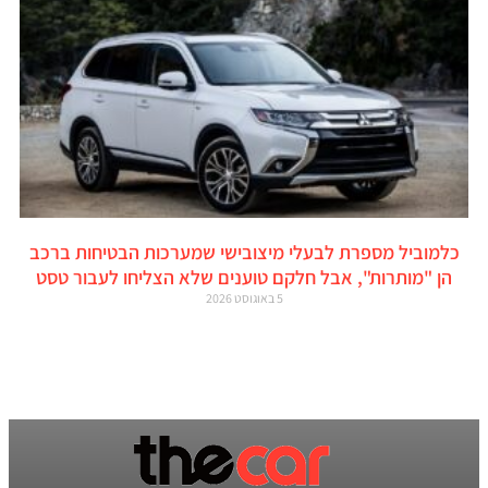
כלמוביל מספרת לבעלי מיצובישי שמערכות הבטיחות ברכב
הן "מותרות", אבל חלקם טוענים שלא הצליחו לעבור טסט
5 באוגוסט 2026