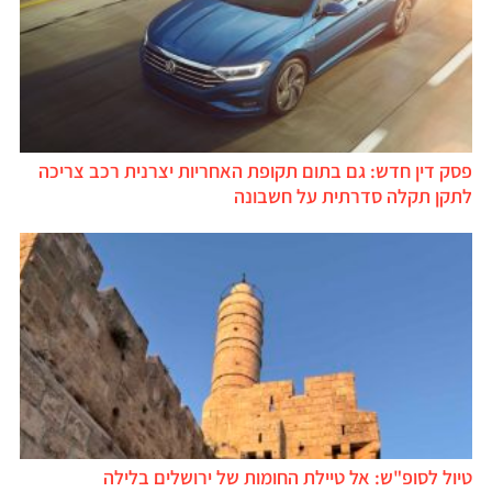
פסק דין חדש: גם בתום תקופת האחריות יצרנית רכב צריכה
לתקן תקלה סדרתית על חשבונה
טיול לסופ"ש: אל טיילת החומות של ירושלים בלילה