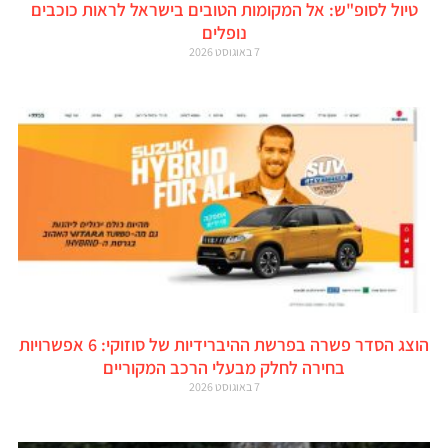
טיול לסופ"ש: אל המקומות הטובים בישראל לראות כוכבים
נופלים
7 באוגוסט 2026
הוצג הסדר פשרה בפרשת ההיברידיות של סוזוקי: 6 אפשרויות
בחירה לחלק מבעלי הרכב המקוריים
7 באוגוסט 2026