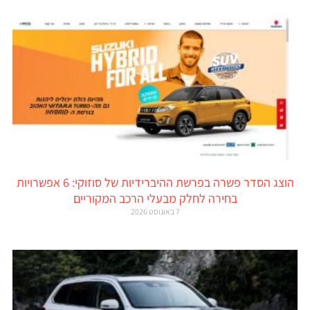
הוצג הסדר פשרה בפרשת ההיברידיות של סוזוקי: 6 אפשרויות
בחירה לחלק מבעלי הרכב המקוריים
7 באוגוסט 2026