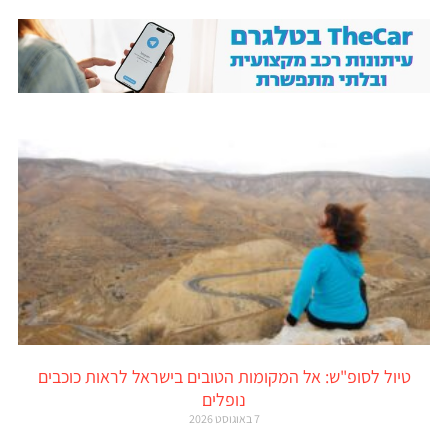
טיול לסופ"ש: אל המקומות הטובים בישראל לראות כוכבים
נופלים
7 באוגוסט 2026