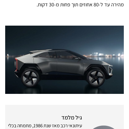
מהירה עד ל-80 אחוזים תוך פחות מ-30 דקות.
גיל מלמד
עיתונאי רכב מאז שנת 1986, מתמחה בכלי