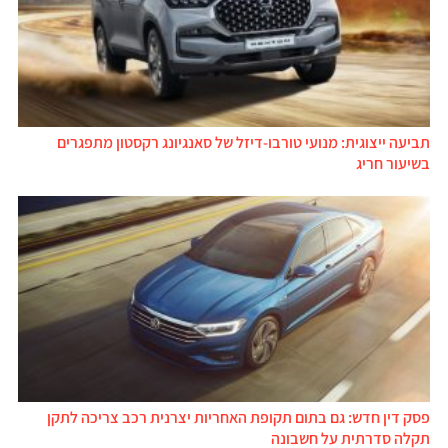
תביעה ייצוגית: מנועי טורבו-דיזל של סאנגיונג רקסטון מתפגרים
בשיעור חריג
פסק דין חדש: גם בתום תקופת האחריות יצרנית רכב צריכה לתקן
תקלה סדרתית על חשבונה