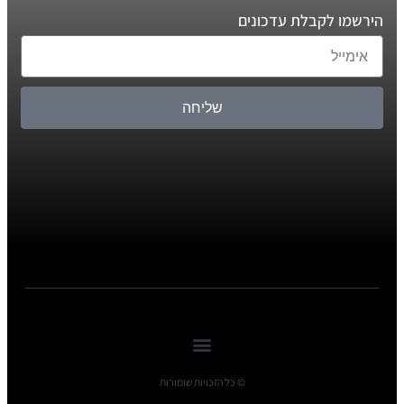
הירשמו לקבלת עדכונים
שליחה
© כל הזכויות שומורות