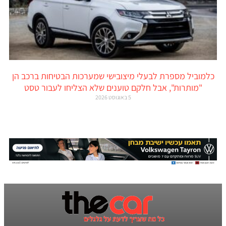
כלמוביל מספרת לבעלי מיצובישי שמערכות הבטיחות ברכב הן
"מותרות", אבל חלקם טוענים שלא הצליחו לעבור טסט
5 באוגוסט 2026