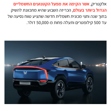
אלקטריק,
אשר הקימה את מפעל הקטנועים החשמליים
הגדול ביותר בעולם
, הכריזה השבוע שהיא מתכוונת להשיק
בתוך שנה וחצי מכונית חשמלית חדשה שתציע טווח נסיעה של
עד 500 קילומטרים ותעלה פחות מ-50,000 דולר.