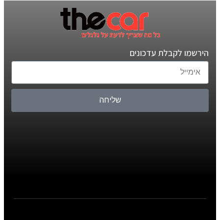
הירשמו לקבלת עדכונים
שליחה