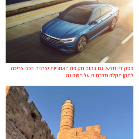
פסק דין חדש: גם בתום תקופת האחריות יצרנית רכב צריכה
לתקן תקלה סדרתית על חשבונה