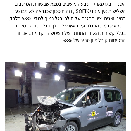
השניה. בגרסאות השבעה מושבים נמצא שבשורת המושבים
השלישית אין עיגוני ISOFIX, וזה חיסכון שכנראה לא מבוצע
במיניוואנים. ציון ההגנה על הולכי רגל נמוך למדי: 58% בלבד,
ונמצא שרמת ההגנה על ראשו של הולך רגל נמוכה במיוחד
בגלל קשיחות האזור התחתון של השמשה הקדמית. אבזור
הבטיחות קיבל ציון סביר של 68%.