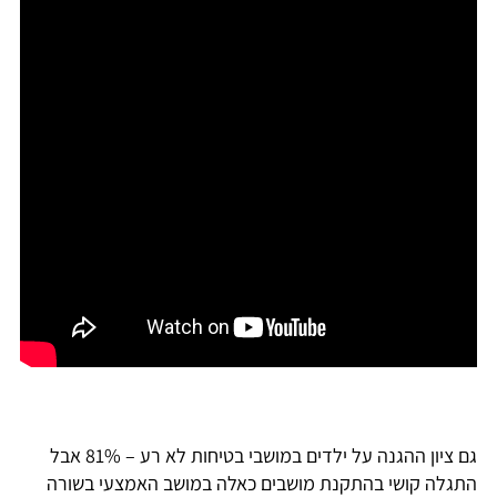
גם ציון ההגנה על ילדים במושבי בטיחות לא רע – 81% אבל
התגלה קושי בהתקנת מושבים כאלה במושב האמצעי בשורה