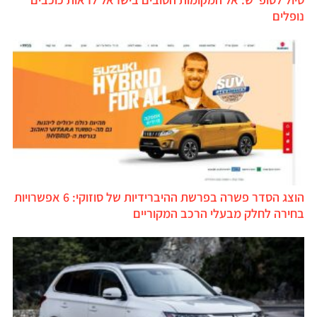
נופלים
הוצג הסדר פשרה בפרשת ההיברידיות של סוזוקי: 6 אפשרויות
בחירה לחלק מבעלי הרכב המקוריים