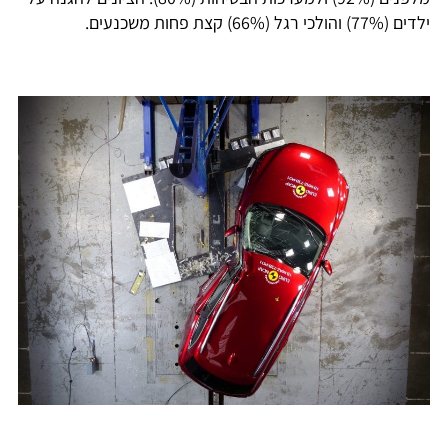
ילדים (77%) והולכי רגל (66%) קצת פחות משכנעים.