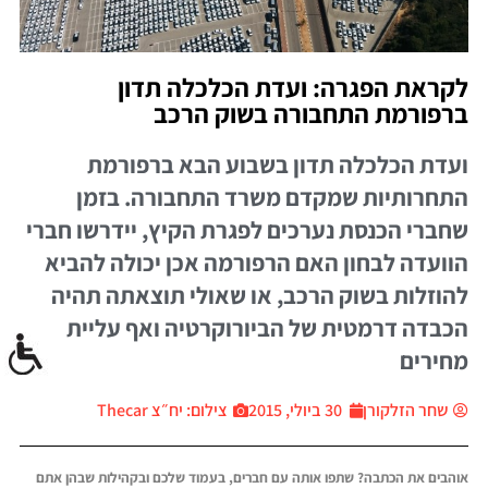
לקראת הפגרה: ועדת הכלכלה תדון
ברפורמת התחבורה בשוק הרכב
ועדת הכלכלה תדון בשבוע הבא ברפורמת
התחרותיות שמקדם משרד התחבורה. בזמן
שחברי הכנסת נערכים לפגרת הקיץ, יידרשו חברי
הוועדה לבחון האם הרפורמה אכן יכולה להביא
להוזלות בשוק הרכב, או שאולי תוצאתה תהיה
הכבדה דרמטית של הביורוקרטיה ואף עליית
מחירים
שחר הזלקורן
30 ביולי, 2015
צילום: יח״צ Thecar
אוהבים את הכתבה? שתפו אותה עם חברים, בעמוד שלכם ובקהילות שבהן אתם