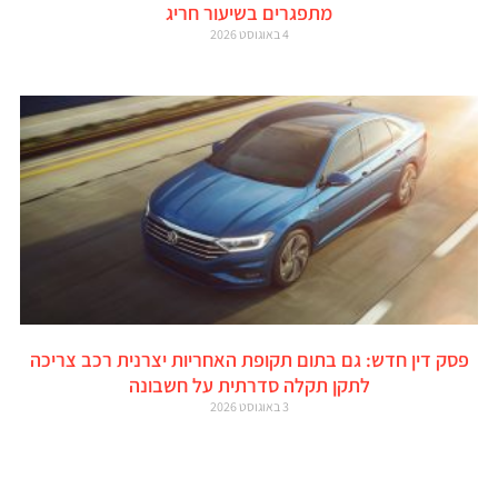
מתפגרים בשיעור חריג
4 באוגוסט 2026
פסק דין חדש: גם בתום תקופת האחריות יצרנית רכב צריכה
לתקן תקלה סדרתית על חשבונה
3 באוגוסט 2026