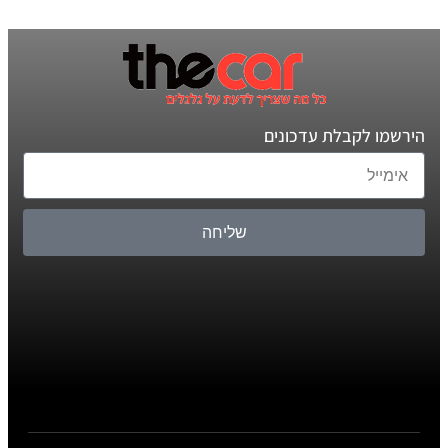
הירשמו לקבלת עדכונים
שליחה