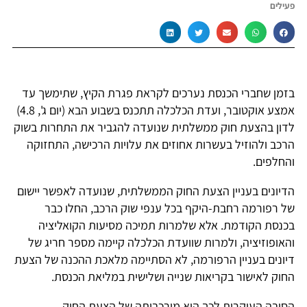
פעילים
בזמן שחברי הכנסת נערכים לקראת פגרת הקיץ, שתימשך עד
אמצע אוקטובר, ועדת הכלכלה תתכנס בשבוע הבא (יום ג', 4.8)
לדון בהצעת חוק ממשלתית שנועדה להגביר את התחרות בשוק
הרכב ולהוזיל בעשרות אחוזים את עלויות הרכישה, התחזוקה
והחלפים.
הדיונים בעניין הצעת החוק הממשלתית, שנועדה לאפשר יישום
של רפורמה רחבת-היקף בכל ענפי שוק הרכב, החלו כבר
בכנסת הקודמת. אלא שלמרות תמיכה מסיעות הקואליציה
והאופוזיציה, ולמרות שוועדת הכלכלה קיימה מספר חריג של
דיונים בעניין הרפורמה, לא הסתיימה מלאכת ההכנה של הצעת
החוק לאישור בקריאות שנייה ושלישית במליאת הכנסת.
הסיבה העיקרית לכך היא מורכבותה של הצעת החוק