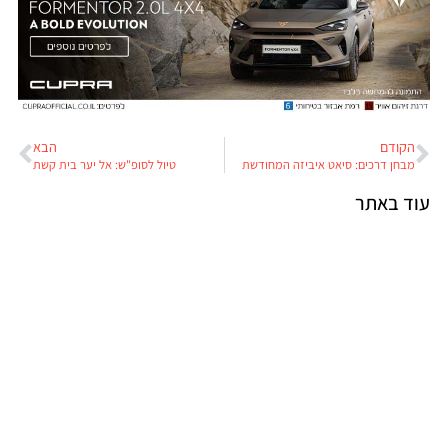
הקודם
הבא
מבחן דרכים: סיאט איביזה המחודשת
טיול לסופ"ש: אל יער בית קשת
עוד באתר