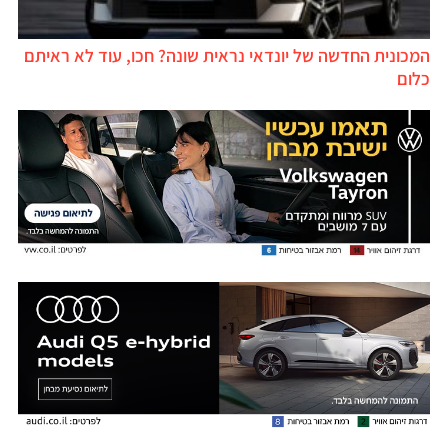
המכונית החדשה של יונדאי נראית שונה? חכו, עוד לא ראיתם
כלום