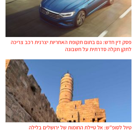
פסק דין חדש: גם בתום תקופת האחריות יצרנית רכב צריכה
לתקן תקלה סדרתית על חשבונה
טיול לסופ"ש: אל טיילת החומות של ירושלים בלילה