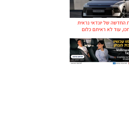
 החדשה של יונדאי נראית
כו, עוד לא ראיתם כלום