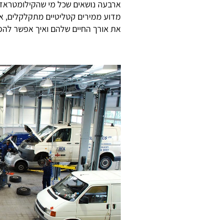
מדוע ממירים קטליטיים מתקלקלים, א
את אורך החיים שלהם ואיך אפשר להפ