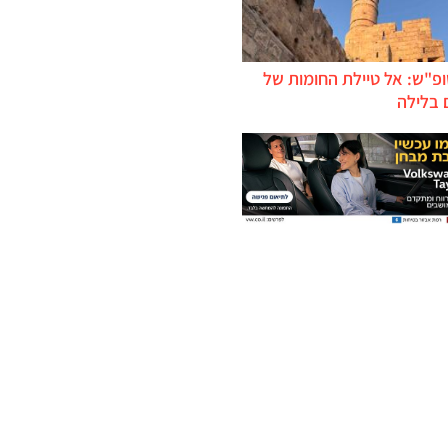
ופ"ש: אל טיילת החומות של
 בלילה