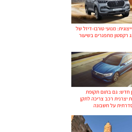
יצוגית: מנועי טורבו-דיזל של
ג רקסטון מתפגרים בשיעור
 חדש: גם בתום תקופת
 יצרנית רכב צריכה לתקן
דרתית על חשבונה