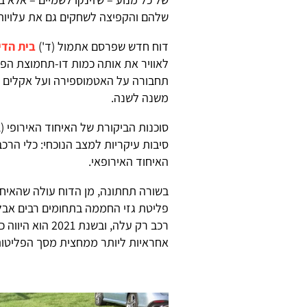
שלהם והקפיצה לשחקים גם את עלויות 
דוח חדש שפרסם אתמול (ד')
בית הדי
תחבורה על האטמוספירה ועל אקלים כ
משנה לשנה.
סיבות עיקריות למצב הנוכחי: כלי הרכ
האיחוד האירופאי.
פליטת גזי החממה בתחומים רבים אבל
אחראיות ליותר ממחצית מסך הפליטות