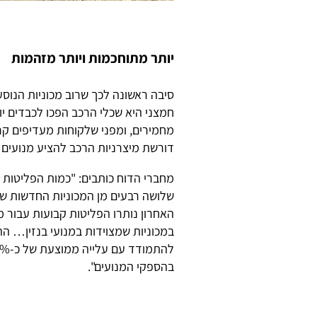
יותר מתוחכמות ויותר מזהמות
סיבה ראשונה לכך שרוב מכוניות הנוס
חמצני היא שכלי הרכב הפכו לכבדים יו
מחמירים, ומפני שלקוחות מעדיפים קר
דורשת מיצרניות הרכב להציע מנועים 
מחברי הדוח כותבים: "כמות הפליטות ה
שלושה רבעים מן המכוניות החדשות ש
במכוניות שמצוידות במנועי בנזין… ה
בהספקי המנועים".