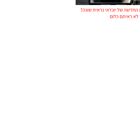
החדשה של יונדאי נראית שונה?
 לא ראיתם כלום