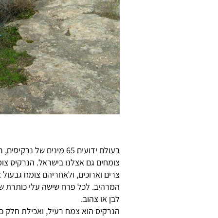
בעולם ידועים 65 מינים של
צומחים גם אצלנו בישראל. הנרקיס צו
המרהיב. לכל פרח שישה עלי כותרת שמ
לבן או צהוב.
הנרקיס הוא צמח רעיל, ואכילת חלק כל