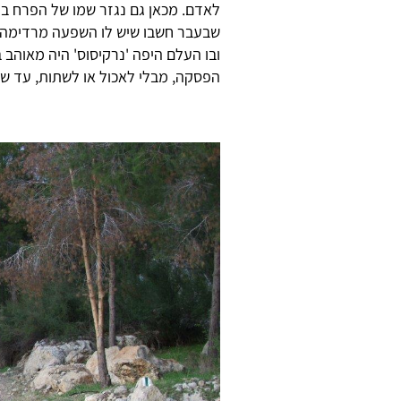
לאדם. מכאן גם נגזר שמו של הפרח ביו
שבעבר חשבו שיש לו השפעה מרדימה. הס
ובו העלם היפה 'נרקיסוס' היה מאוהב 
הפסקה, מבלי לאכול או לשתות, עד ש