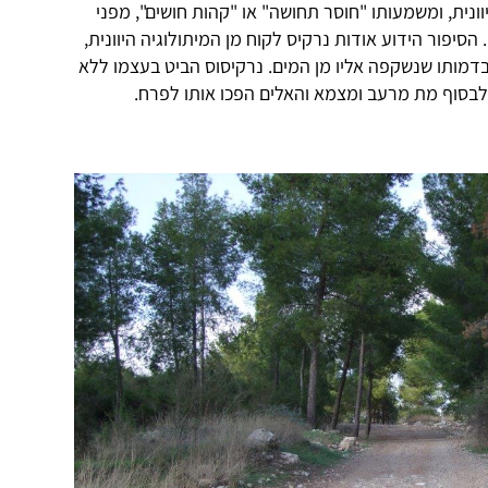
ונית, ומשמעותו "חוסר תחושה" או "קהות חושים", מפני
יפור הידוע אודות נרקיס לקוח מן המיתולוגיה היוונית,
בדמותו שנשקפה אליו מן המים. נרקיסוס הביט בעצמו ללא
לבסוף מת מרעב ומצמא והאלים הפכו אותו לפרח.