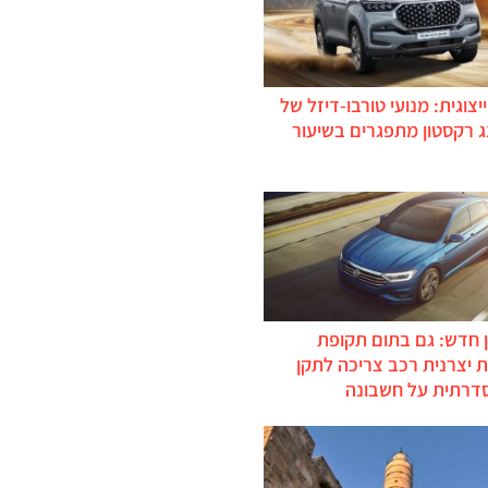
יצוגית: מנועי טורבו-דיזל של
ג רקסטון מתפגרים בשיעור
 חדש: גם בתום תקופת
 יצרנית רכב צריכה לתקן
דרתית על חשבונה