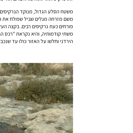
משטח הסלע הגדול, מנוקד הנרקיסים, 
משם מזרחה מגלים שביל שפולח את חו
פורחים כעת נרקיסים רבים. בקצה הע
הירדני וחלשו על האזור כולו עד שנכ