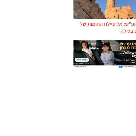
ופ"ש: אל טיילת החומות של
 בלילה