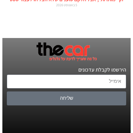
5 באוגוסט 2026
הירשמו לקבלת עדכונים
שליחה