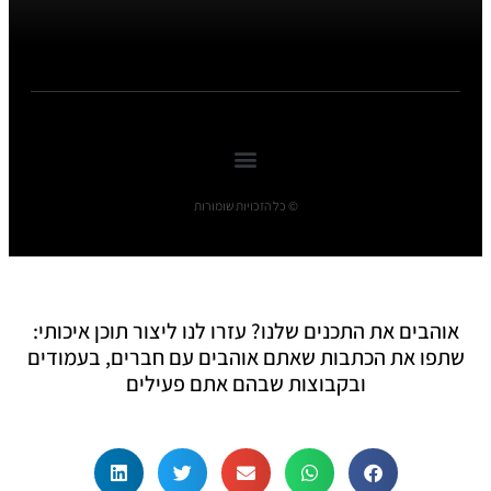
© כל הזכויות שומורות
אוהבים את התכנים שלנו? עזרו לנו ליצור תוכן איכותי:
שתפו את הכתבות שאתם אוהבים עם חברים, בעמודים
ובקבוצות שבהם אתם פעילים