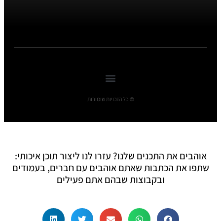
© כל הזכויות שומורות
אוהבים את התכנים שלנו? עזרו לנו ליצור תוכן איכותי:
שתפו את הכתבות שאתם אוהבים עם חברים, בעמודים
ובקבוצות שבהם אתם פעילים