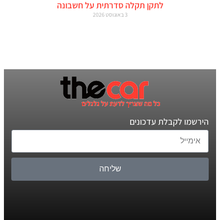
לתקן תקלה סדרתית על חשבונה
3 באוגוסט 2026
הירשמו לקבלת עדכונים
שליחה