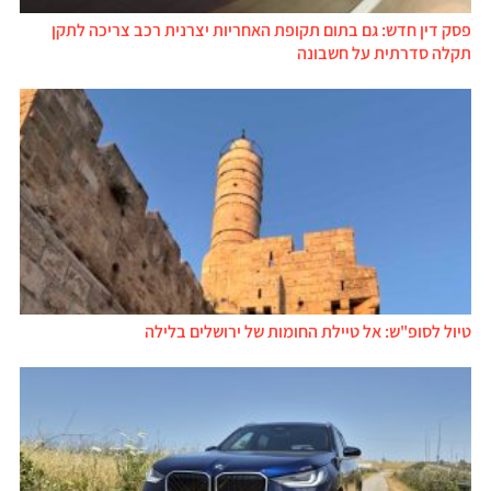
פסק דין חדש: גם בתום תקופת האחריות יצרנית רכב צריכה לתקן
תקלה סדרתית על חשבונה
טיול לסופ"ש: אל טיילת החומות של ירושלים בלילה