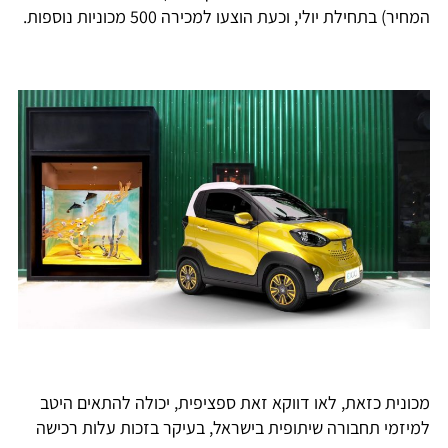
המחיר) בתחילת יולי, וכעת הוצעו למכירה 500 מכוניות נוספות.
מכונית כזאת, לאו דווקא זאת ספציפית, יכולה להתאים היטב
למיזמי תחבורה שיתופית בישראל, בעיקר בזכות עלות רכישה