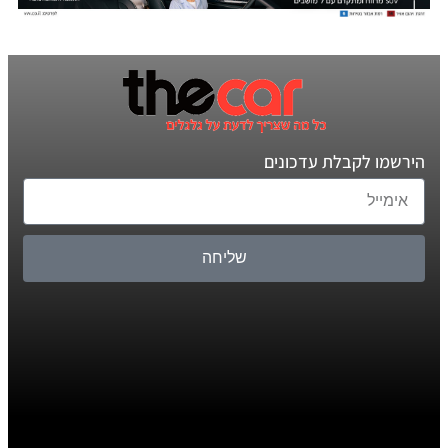
הירשמו לקבלת עדכונים
שליחה