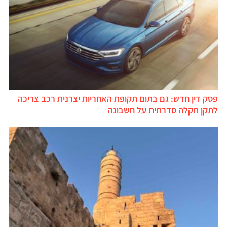
פסק דין חדש: גם בתום תקופת האחריות יצרנית רכב צריכה
לתקן תקלה סדרתית על חשבונה