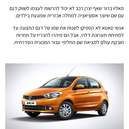
מאליו ברור שאף יצרן רכב לא יכול להרשות לעצמו לשווק דגם
עם שם שיוצר אסוציאציה למחלה אכזרית שפוגעת בילדים.
אנשי טאטא לא הספיקו לשנות את שמו של דגם התצוגה עד
לפתיחת תערוכת דלהי, אבל הם מיהרו להכריז על תחרות
חובקת עולם למציאת שם תחליפי עבור המכונית הסדרתית.