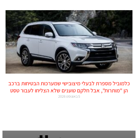
כלמוביל מספרת לבעלי מיצובישי שמערכות הבטיחות ברכב
הן "מותרות", אבל חלקם טוענים שלא הצליחו לעבור טסט
5 באוגוסט 2026