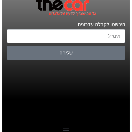
הירשמו לקבלת עדכונים
שליחה