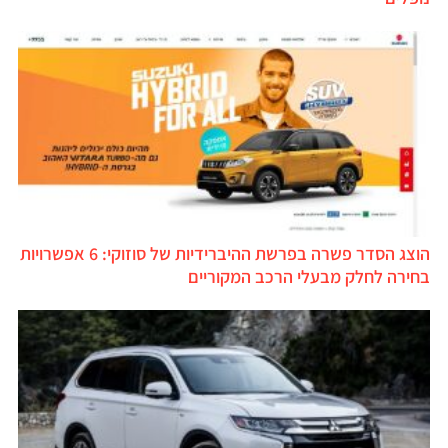
הוצג הסדר פשרה בפרשת ההיברידיות של סוזוקי: 6 אפשרויות
בחירה לחלק מבעלי הרכב המקוריים