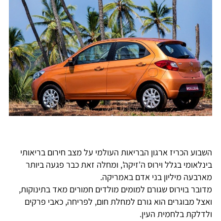
השבוע הכריז ארגון הבריאות העולמי על מצב חירום בריאותי
בינלאומי בגלל וירוס ה'זיקה', ומחלה זאת כבר פגעה ביותר
מארבעה מיליון בני אדם באמריקה.
מדובר בוירוס שגורם למומים מולדים חמורים מאד בתינוקות,
ואצל מבוגרים הוא גורם למחלת חום, לפריחה, כאבי פרקים
ולדלקת בלחמית העין.