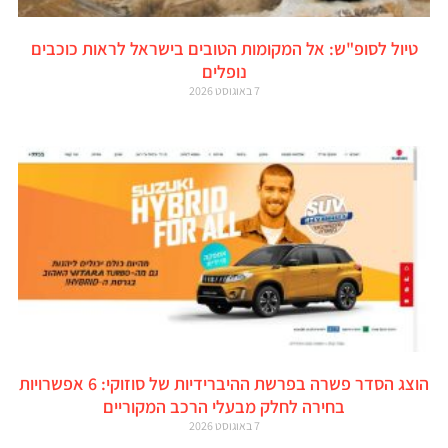
טיול לסופ"ש: אל המקומות הטובים בישראל לראות כוכבים
נופלים
7 באוגוסט 2026
הוצג הסדר פשרה בפרשת ההיברידיות של סוזוקי: 6 אפשרויות
בחירה לחלק מבעלי הרכב המקוריים
7 באוגוסט 2026