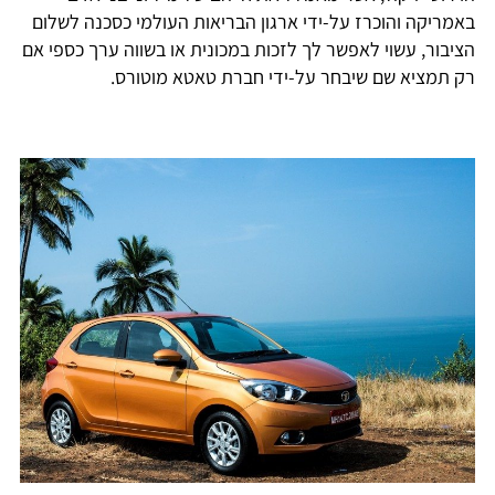
באמריקה והוכרז על-ידי ארגון הבריאות העולמי כסכנה לשלום
הציבור, עשוי לאפשר לך לזכות במכונית או בשווה ערך כספי אם
רק תמציא שם שיבחר על-ידי חברת טאטא מוטורס.