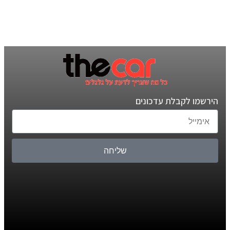
הירשמו לקבלת עדכונים
שליחה