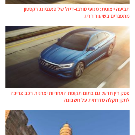
תביעה ייצוגית: מנועי טורבו-דיזל של סאנגיונג רקסטון
מתפגרים בשיעור חריג
פסק דין חדש: גם בתום תקופת האחריות יצרנית רכב צריכה
לתקן תקלה סדרתית על חשבונה