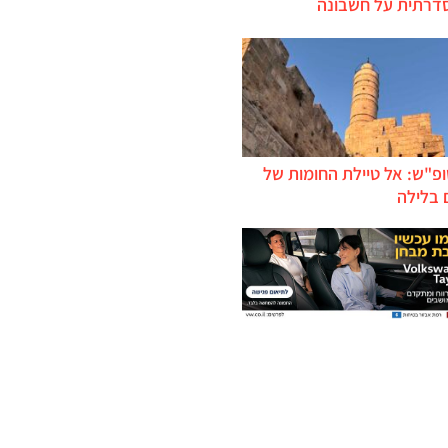
דרתית על חשבונה
ופ"ש: אל טיילת החומות של
 בלילה