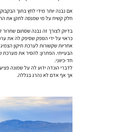
אם נבנה יותר מידי לחץ בתוך הבקבוק
חלק קשיח על מי שמנסה לתקן את התק
בדיוק לצורך זה נבנה שסתום שחרור ל
כראוי על ידי הספק שסיפק לה את ערכ
אחריות שקשורות לערכת תיקון הצמיגי
הבעייתי. הפתרון: להסיר את מערכת ש
חד-כיווני.
אך אף אדם לא נהרג בגללה.