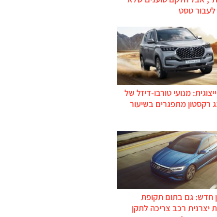
לעבור טסט
יצוגית: מנועי טורבו-דיזל של
ג רקסטון מתפגרים בשיעור
 חדש: גם בתום תקופת
 יצרנית רכב צריכה לתקן