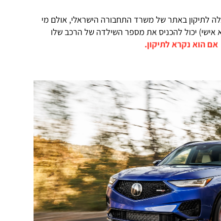
 אלה לתיקון באתר של משרד התחבורה הישראלי, אולם מי
א אישי) יכול להכניס את מספר השילדה של הרכב שלו
אם הוא נקרא לתיקון.