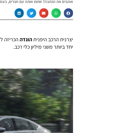
אוהבים את הכתבה? שתפו אותה עם חברים, בעמו
יצרנית הרכב היפנית
הונדה
הכריזה לא
יחד ביותר משני מיליון כלי רכב.