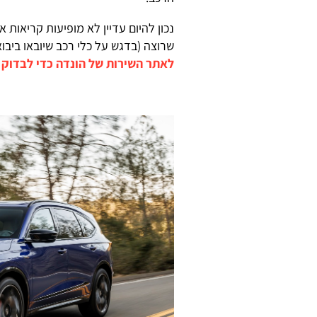
נכון להיום עדיין לא מופיעות קריאות
שרוצה (בדגש על כלי רכב שיובאו ביבו
לאתר השירות של הונדה כדי לבדוק 