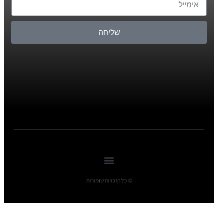
שליחה
© כל הזכויות שומורות