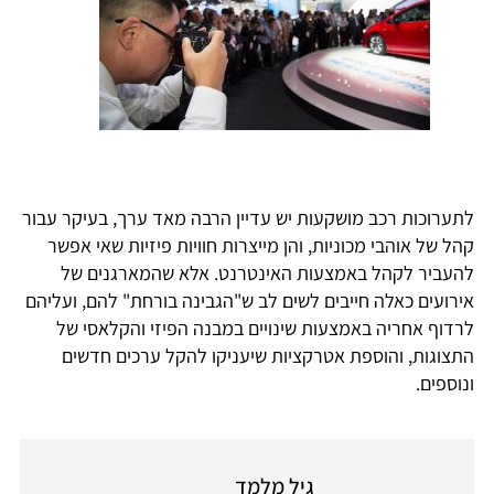
לתערוכות רכב מושקעות יש עדיין הרבה מאד ערך, בעיקר עבור
קהל של אוהבי מכוניות, והן מייצרות חוויות פיזיות שאי אפשר
להעביר לקהל באמצעות האינטרנט. אלא שהמארגנים של
אירועים כאלה חייבים לשים לב ש"הגבינה בורחת" להם, ועליהם
לרדוף אחריה באמצעות שינויים במבנה הפיזי והקלאסי של
התצוגות, והוספת אטרקציות שיעניקו להקל ערכים חדשים
ונוספים.
גיל מלמד