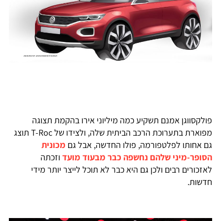
פולקסווגן אמנם תשקיע כמה מיליוני אירו בהקמת תצוגה
מפוארת בתערוכת הרכב הביתית שלה, ולצידו של T-Roc תוצג
גם אחותו לפלטפורמה, פולו החדשה, אבל גם
מכונית
הסופר-מיני שלהם נחשפה כבר מבעוד מועד
וזכתה
לאזכורים רבים ולכן גם היא כבר לא תוכל לייצר יותר מידי
חדשות.