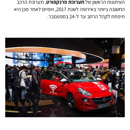
העיתונות הראשון של
תערוכת פרנקפורט
, תערוכת הרכב
החשובה ביותר באירופה לשנת 2017, ויומיים לאחר מכן היא
תיפתח לקהל הרחב עד ל-24 בספטמבר.