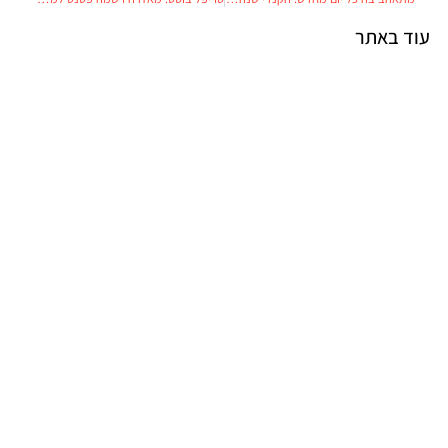
עוד באתר