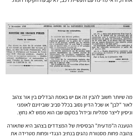
מה שיותר חשוב להבין זה אם יש באמת הבדלים בין אור צהוב
לאור "לבן" או שכל הדיון נסוב בכלל סביב שוביזינם לאומני
וניסיון לייצר סמליות ובידול במקום שבו הוא ממש לא נחוץ.
הטענה ה"מדעית" הבסיסית של המצדדים בצהוב היא שתאורה
צהובה פחות מסנוורת נהגים בנתיב הנגדי ופחות מטרידה את