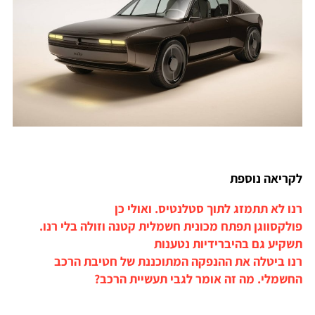
לקריאה נוספת
רנו לא תתמזג לתוך סטלנטיס. ואולי כן
פולקסווגן תפתח מכונית חשמלית קטנה וזולה בלי רנו.
תשקיע גם בהיברידיות נטענות
רנו ביטלה את ההנפקה המתוכננת של חטיבת הרכב
החשמלי. מה זה אומר לגבי תעשיית הרכב?