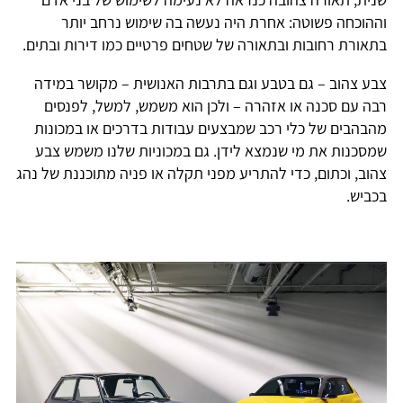
וההוכחה פשוטה: אחרת היה נעשה בה שימוש נרחב יותר
בתאורת רחובות ובתאורה של שטחים פרטיים כמו דירות ובתים.
צבע צהוב – גם בטבע וגם בתרבות האנושית – מקושר במידה
רבה עם סכנה או אזהרה – ולכן הוא משמש, למשל, לפנסים
מהבהבים של כלי רכב שמבצעים עבודות בדרכים או במכונות
שמסכנות את מי שנמצא לידן. גם במכוניות שלנו משמש צבע
צהוב, וכתום, כדי להתריע מפני תקלה או פניה מתוכננת של נהג
בכביש.