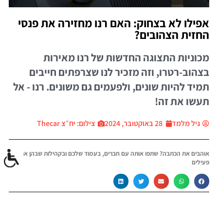
אפילו לא בצחוק: האם רנו מחזירה את פנסי
החזית הצהובים?
מכוניות התצוגה החדשות של רנו מאירות
בצהוב-רטרו, וזה מזכיר לנו שצרפתים חייבים
תמיד להיות שונים, ולפעמים גם משונים. רנו - אל
תעשו את זה!
גיל מלמד
28 באוקטובר, 2024
צילום: יח״צ Thecar
אוהבים את הכתבה? שתפו אותה עם חברים, בעמוד שלכם ובקהילות שבהן אתם
פעילים