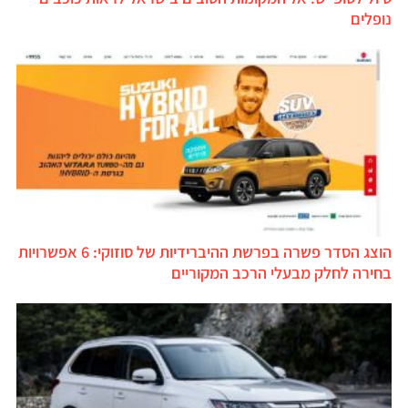
נופלים
הוצג הסדר פשרה בפרשת ההיברידיות של סוזוקי: 6 אפשרויות
בחירה לחלק מבעלי הרכב המקוריים