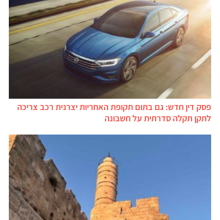
פסק דין חדש: גם בתום תקופת האחריות יצרנית רכב צריכה
לתקן תקלה סדרתית על חשבונה