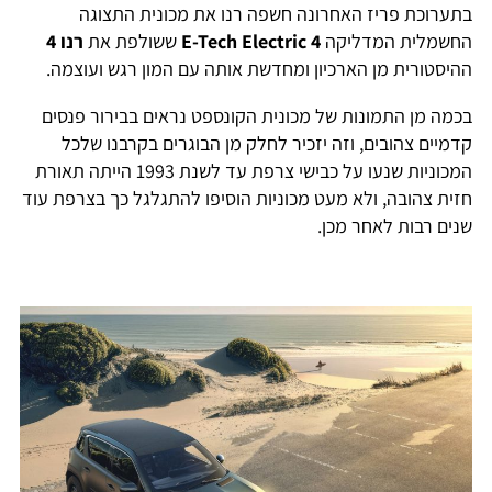
בתערוכת פריז האחרונה חשפה רנו את מכונית התצוגה
החשמלית המדליקה
4 E-Tech Electric
ששולפת את
רנו 4
ההיסטורית מן הארכיון ומחדשת אותה עם המון רגש ועוצמה.
בכמה מן התמונות של מכונית הקונספט נראים בבירור פנסים
קדמיים צהובים, וזה יזכיר לחלק מן הבוגרים בקרבנו שלכל
המכוניות שנעו על כבישי צרפת עד לשנת 1993 הייתה תאורת
חזית צהובה, ולא מעט מכוניות הוסיפו להתגלגל כך בצרפת עוד
שנים רבות לאחר מכן.