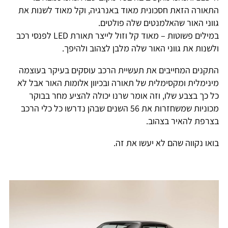
התאורה הזאת חסכונית מאוד באנרגיה, וקל מאוד לשנות את
גווני האור שהאלמנטים שלה פולטים.
במילים פשוטות – מאוד קל וזול לייצר תאורת LED לפנסי רכב
ולשנות את גווני האור שלה מלבן לצהוב ולהיפך.
התקנים המחייבים את תעשיית הרכב עוסקים בעיקר בעוצמה
מינימלית ומקסימלית של תאורה ובכיוון אלומות האור אבל לא
כל כך בצבע שלו, וזה אומר שרנו יכולה להציע מחר בבוקר
מכוניות שמשחזרות את 56 השנים שבהן נדרשו כל כלי הרכב
בצרפת להאיר בצהוב.
בואו נקווה שהם לא יעשו את זה.