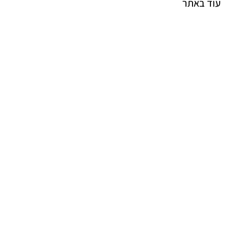
עוד באתר