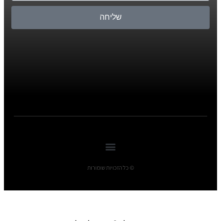
שליחה
© כל הזכויות שומורות