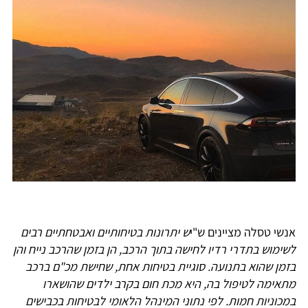
אנשי טסלה מציינים ש"י
ש יתרונות בטיחותיים ואבטחתיים רבים
לשימוש בתדרי רדיו לחישה בתוך הרכב, הן בזמן שהרכב נייח והן
בזמן שהוא בתנועה. סוגיית בטיחות אחת, שחישת מכ"ם ברכב
מתאימה לטיפול בה, היא מכת חום בקרב ילדים שהושארו
במכוניות חמות. לפי נתוני המינהל הלאומי לבטיחות בכבישים