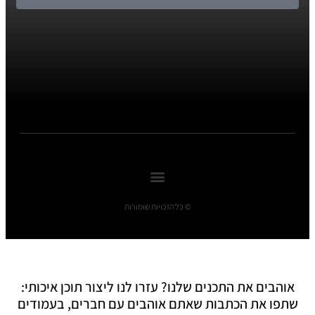
© כל הזכויות שומורות
אוהבים את התכנים שלנו? עזרו לנו ליצור תוכן איכותי:
שתפו את הכתבות שאתם אוהבים עם חברים, בעמודים