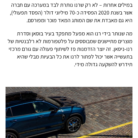
במילים אחרות – לא רק שרנו נותרת לבד במערכה עם חברה
אשר בשנת 2020 הפסידה כ-70 מיליוני דולר (הפסד תפעולי),
היא גם מאבדת את שם המותג המאד מוכר ומפורסם.
מה שנותר בידי רנו הוא מפעל מתפקד בעיר בוסאן וסדרת
מוצרים מתיישנים שמבוססים על פלטפורמות לא רלבנטיות של
רנו-ניסאן. זה יוצר הזדמנות פז לשיתוף פעולה עם גורם מרכזי
בתעשייה אשר יכול לפתור לרנו את כל הבעיות מבלי שהיא
תידרש להשקעה גדולה מידי.