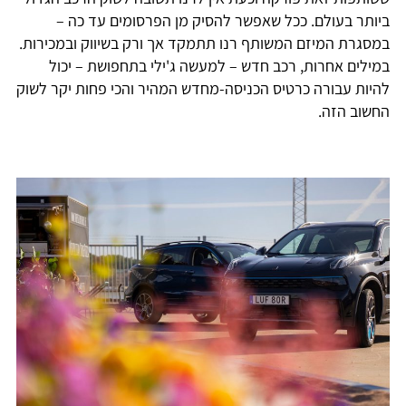
ביותר בעולם. ככל שאפשר להסיק מן הפרסומים עד כה –
במסגרת המיזם המשותף רנו תתמקד אך ורק בשיווק ובמכירות.
במילים אחרות, רכב חדש – למעשה ג'ילי בתחפושת – יכול
להיות עבורה כרטיס הכניסה-מחדש המהיר והכי פחות יקר לשוק
החשוב הזה.