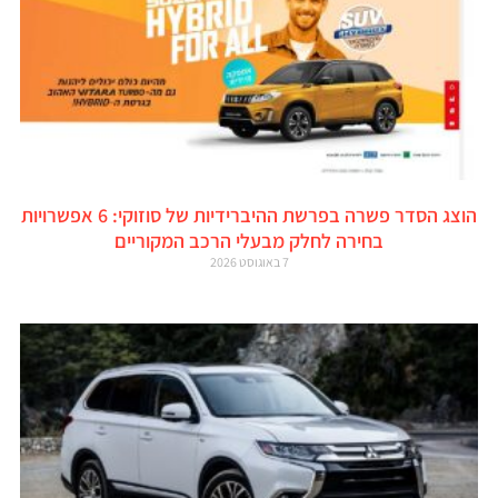
הוצג הסדר פשרה בפרשת ההיברידיות של סוזוקי: 6 אפשרויות
בחירה לחלק מבעלי הרכב המקוריים
7 באוגוסט 2026