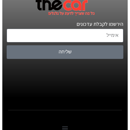
הירשמו לקבלת עדכונים
שליחה