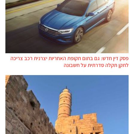
פסק דין חדש: גם בתום תקופת האחריות יצרנית רכב צריכה
לתקן תקלה סדרתית על חשבונה