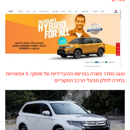
הוצג הסדר פשרה בפרשת ההיברידיות של סוזוקי: 6 אפשרויות
בחירה לחלק מבעלי הרכב המקוריים