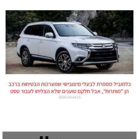
כלמוביל מספרת לבעלי מיצובישי שמערכות הבטיחות ברכב
הן "מותרות", אבל חלקם טוענים שלא הצליחו לעבור טסט
5 באוגוסט 2026