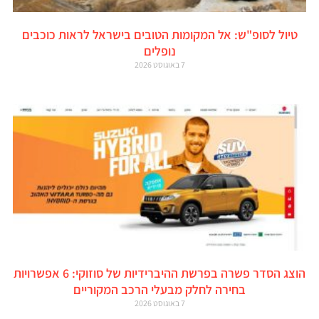
טיול לסופ"ש: אל המקומות הטובים בישראל לראות כוכבים
נופלים
7 באוגוסט 2026
הוצג הסדר פשרה בפרשת ההיברידיות של סוזוקי: 6 אפשרויות
בחירה לחלק מבעלי הרכב המקוריים
7 באוגוסט 2026