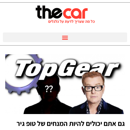
גם אתם יכולים להיות המנחים של טופ גיר