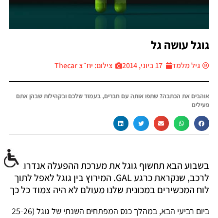
גוגל עושה גל
גיל מלמד
17 ביוני, 2014
צילום: יח״צ Thecar
אוהבים את הכתבה? שתפו אותה עם חברים, בעמוד שלכם ובקהילות שבהן אתם
פעילים
בשבוע הבא תחשוף גוגל את מערכת ההפעלה אנדרואיד
לרכב, שנקראת כרגע GAL. המירוץ בין גוגל לאפל לתוך
לוח המכשירים במכונית שלנו מעולם לא היה צמוד כל כך
ביום רביעי הבא, במהלך כנס המפתחים השנתי של גוגל (25-26