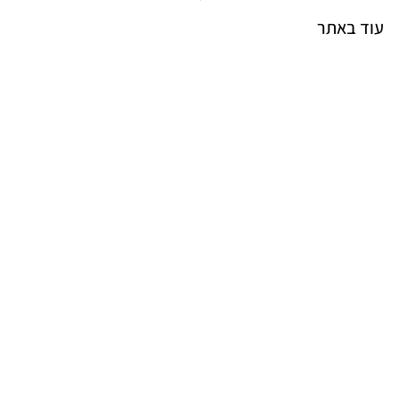
עוד באתר