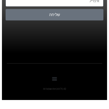
שליחה
© כל הזכויות שומורות