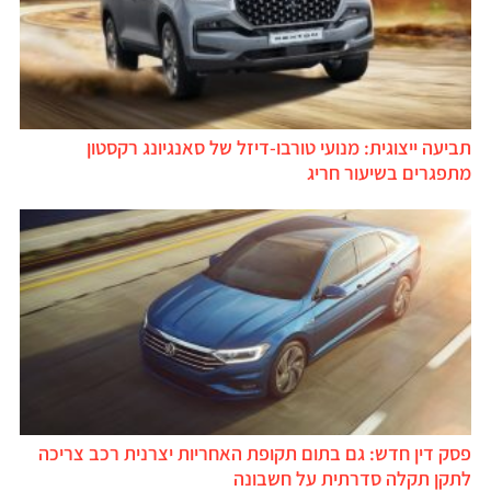
תביעה ייצוגית: מנועי טורבו-דיזל של סאנגיונג רקסטון
מתפגרים בשיעור חריג
פסק דין חדש: גם בתום תקופת האחריות יצרנית רכב צריכה
לתקן תקלה סדרתית על חשבונה