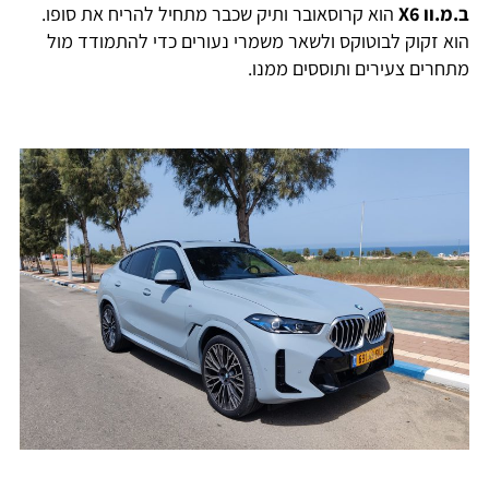
ב.מ.וו X6
הוא קרוסאובר ותיק שכבר מתחיל להריח את סופו.
הוא זקוק לבוטוקס ולשאר משמרי נעורים כדי להתמודד מול
מתחרים צעירים ותוססים ממנו.