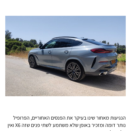
הנגיעות מאחור שינו בעיקר את הפנסים האחוריים, הפרופיל
נותר דומה ומזכיר באופן שלא משתמע לשתי פנים שזה X6 ואין