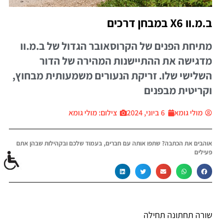
ב.מ.וו X6 במבחן דרכים
מתיחת הפנים של הקרוסאובר הגדול של ב.מ.וו
מדגישה את ההתיישנות המהירה של הדור
השלישי שלו. זריקת הנעורים משמעותית מבחוץ,
וקריטית מבפנים
מולי גומא
6 ביוני, 2024
צילום: מולי גומא
אוהבים את הכתבה? שתפו אותה עם חברים, בעמוד שלכם ובקהילות שבהן אתם
פעילים
שורה תחתונה תחילה