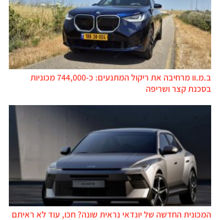
ב.מ.וו מרחיבה את ריקול המתנעים: כ-744,000 מכוניות
בסכנת קצר ושריפה
המכונית החדשה של יונדאי נראית שונה? חכו, עוד לא ראיתם