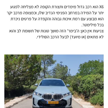
X6 הוא רכב גדול מימדים ותצורת הקופה לא מצליחה לפגוע
יתר על המידה במרחב הפנימי הנדיב שלו, וכמצופה מרכב יקר
הוא מבוצע עם רמת איכות גבוהה והקפדה על פרטים ניכרת
בכל מילימטר.
צניעות אין כאן: ה'בימר' הזה מושך טונות של תשומת לב והוא
לא מתאים (או מיועד) לבעל הרכב הסולידי.