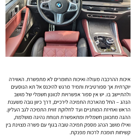
איכות ההרכבה מעולה ואיכות החומרים לא מתפשרת. האווירה
יוקרתית אך ספורטיבית ותמיד מרגש להיכנס אל תא הנוסעים
ולהתיישב בו. יש אין ספור אפשרויות לכוונון חשמלי של מושב
הנהג – החל מהארכת התמיכה לירכיים, דרך כיוון גובה משענת
הראש ואחיזת המותניים ועד לחלוקת זווית התמיכה לגב העליון.
ההגה מתכוונן חשמלית ומתאפשרת תנוחת נהיגה מושלמת,
ואילו מושב הנהג מספק תמיכה טובה בגוף עם פשרה מצוינת בין
קשיחות תומכת לרכות מפנקת.