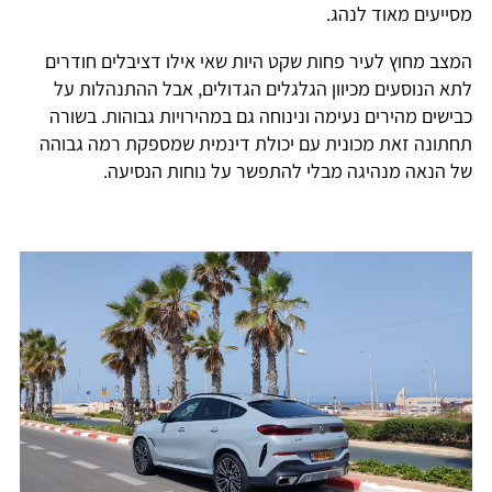
מסייעים מאוד לנהג.
המצב מחוץ לעיר פחות שקט היות שאי אילו דציבלים חודרים
לתא הנוסעים מכיוון הגלגלים הגדולים, אבל ההתנהלות על
כבישים מהירים נעימה ונינוחה גם במהירויות גבוהות. בשורה
תחתונה זאת מכונית עם יכולת דינמית שמספקת רמה גבוהה
של הנאה מנהיגה מבלי להתפשר על נוחות הנסיעה.