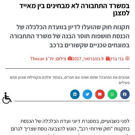
במשרד התחבורה לא מבחינים בין מאייד
למצנן
תקנות חוק שהועלו לדיון בוועדת הכלכלה של
הכנסת חושפות חוסר הבנה של משרד התחבורה
במונחים טכניים שקשורים ברכב
בני ברק
9 בפברואר, 2017
צילום: יח״צ Thecar
אוהבים את הכתבה? שתפו אותה עם חברים, בעמוד שלכם ובקהילות שבהן אתם
פעילים
לפני כשבועיים, במסגרת דיוני ועדת הכלכלה של הכנסת
בתקנות "חוק שירותי רכב", הוגש להצבעה נוסח שצריך לגרום