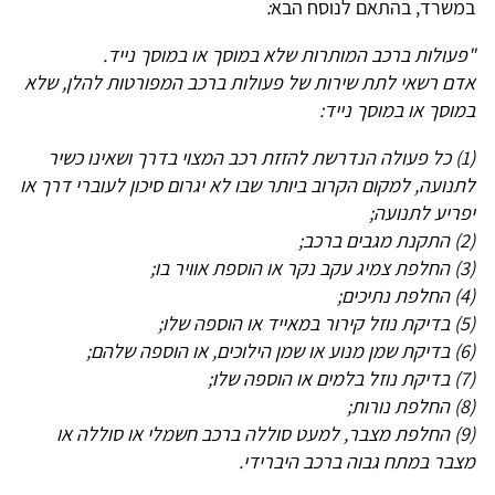
במשרד, בהתאם לנוסח הבא
:
"פעולות ברכב המותרות שלא במוסך או במוסך נייד.
אדם רשאי לתת שירות של פעולות ברכב המפורטות להלן, שלא
במוסך או במוסך נייד:
(1) כל פעולה הנדרשת להזזת רכב המצוי בדרך ושאינו כשיר
לתנועה, למקום הקרוב ביותר שבו לא יגרום סיכון לעוברי דרך או
יפריע לתנועה;
(2) התקנת מגבים ברכב;
(3) החלפת צמיג עקב נקר או הוספת אוויר בו;
(4) החלפת נתיכים;
(5) בדיקת נוזל קירור במאייד או הוספה שלו;
(6) בדיקת שמן מנוע או שמן הילוכים, או הוספה שלהם;
(7) בדיקת נוזל בלמים או הוספה שלו;
(8) החלפת נורות;
(9) החלפת מצבר, למעט סוללה ברכב חשמלי או סוללה או
מצבר במתח גבוה ברכב היברידי.