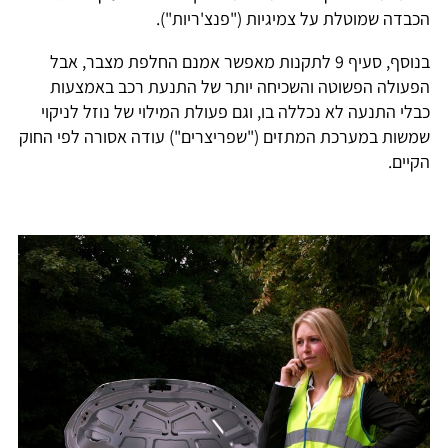
הכבדה שמוטלת על צמיגיות ("פנצ'ריות").
בנוסף, סעיף 9 לתקנות מאפשר אמנם החלפת מצבר, אבל
הפעולה הפשוטה והשכיחה יותר של התנעת רכב באמצעות
כבלי התנעה לא נכללה בו, וגם פעולת המילוי של נוזל לניקוי
שמשות במערכת המתזים ("שפריצרים") עודה אסורה לפי החוק
הקיים.