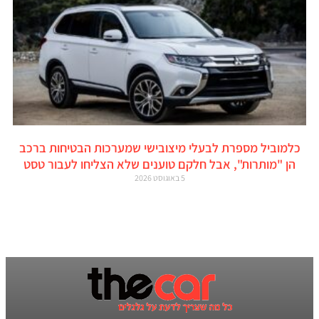
כלמוביל מספרת לבעלי מיצובישי שמערכות הבטיחות ברכב
הן "מותרות", אבל חלקם טוענים שלא הצליחו לעבור טסט
5 באוגוסט 2026