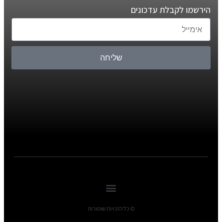
הירשמו לקבלת עדכונים
שליחה
© כל הזכויות שומורות