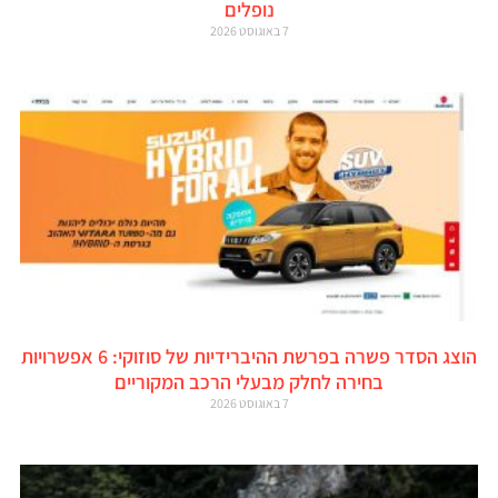
נופלים
7 באוגוסט 2026
הוצג הסדר פשרה בפרשת ההיברידיות של סוזוקי: 6 אפשרויות
בחירה לחלק מבעלי הרכב המקוריים
7 באוגוסט 2026