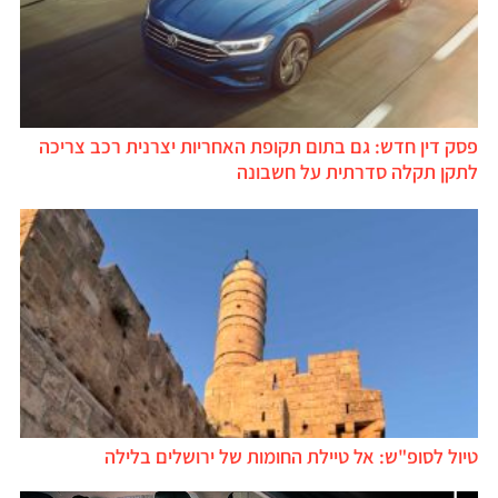
פסק דין חדש: גם בתום תקופת האחריות יצרנית רכב צריכה
לתקן תקלה סדרתית על חשבונה
טיול לסופ"ש: אל טיילת החומות של ירושלים בלילה