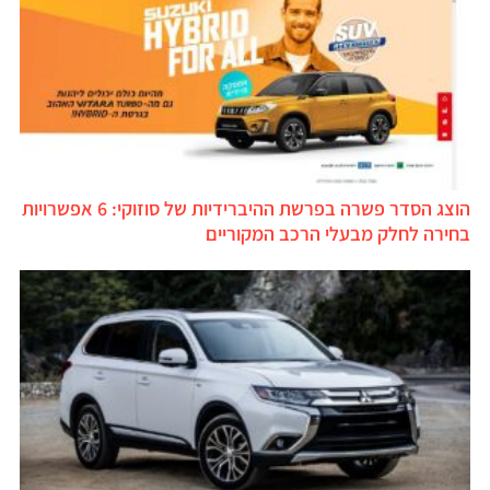
הוצג הסדר פשרה בפרשת ההיברידיות של סוזוקי: 6 אפשרויות
בחירה לחלק מבעלי הרכב המקוריים