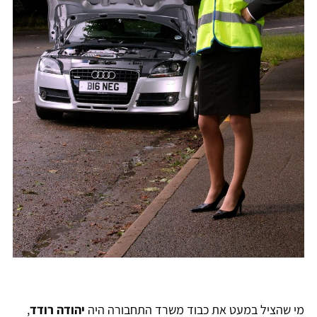
מי שהציל במעט את כבוד משרד התחבורה היה
יהודה רודד
,