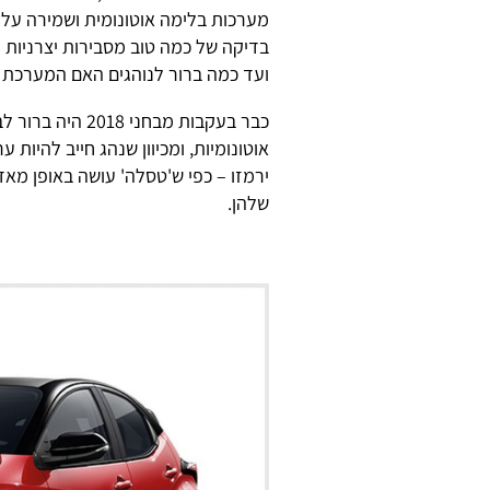
מערכות בלימה אוטונומית ושמירה על נ
בדיקה של כמה טוב מסבירות יצרניות 
ועד כמה ברור לנוהגים האם המערכת פ
כבר בעקבות מבחנ
אוטונומיות, ומכיוון שנהג חייב להיות
ירמזו – כפי ש'טסלה' עושה באופן מאד
שלהן.