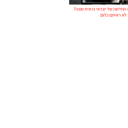
החדשה של יונדאי נראית שונה?
 לא ראיתם כלום