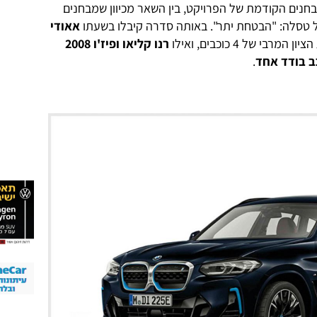
בחנים הקודמת של הפרויקט, בין השאר מכיוון שמבחנים
ל טסלה: "הבטחת יתר". באותה סדרה קיבלו בשעתו
אאודי
ון המרבי של 4 כוכבים, ואילו
רנו קליאו ופיז'ו 2008
כב בודד אחד
.