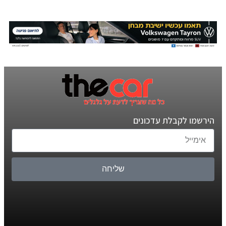
הירשמו לקבלת עדכונים
שליחה