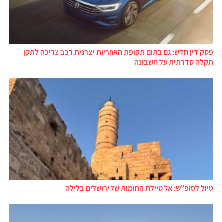
פסק דין חדש: גם בתום תקופת האחריות יצרנית רכב צריכה לתקן
תקלה סדרתית על חשבונה
טיול לסופ"ש: אל טיילת החומות של ירושלים בלילה