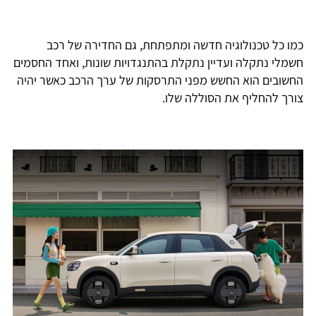
כמו כל טכנולוגיה חדשה ומתפתחת, גם החדירה של רכב
חשמלי נתקלה ועדיין נתקלת בהתנגדויות שונות, ואחד החסמים
החשובים הוא החשש מפני התרסקות של ערך הרכב כאשר יהיה
צורך להחליף את הסוללה שלו.