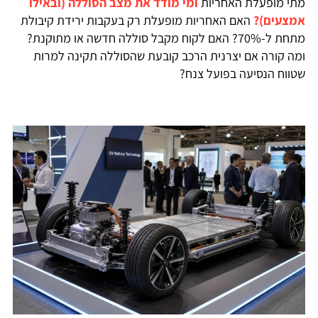
מתי מופעלת האחריות
ומי מודד את מצב הסוללה (ובאילו
אמצעים)?
האם האחריות מופעלת רק בעקבות ירידת קיבולת
מתחת ל-70%? האם לקוח מקבל סוללה חדשה או מתוקנת?
ומה קורה אם יצרנית הרכב קובעת שהסוללה תקינה למרות
שטווח הנסיעה בפועל צנח?