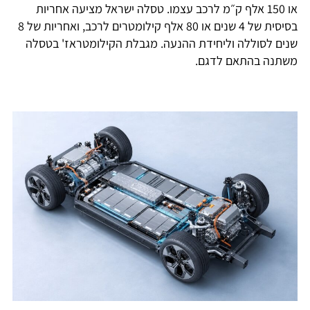
או 150 אלף ק״מ לרכב עצמו. טסלה ישראל מציעה אחריות
בסיסית של 4 שנים או 80 אלף קילומטרים לרכב, ואחריות של 8
שנים לסוללה וליחידת ההנעה. מגבלת הקילומטראז' בטסלה
משתנה בהתאם לדגם.