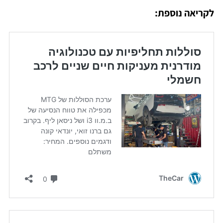
לקריאה נוספת: