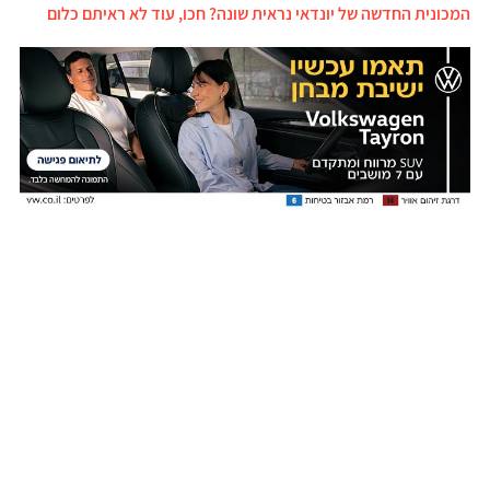
המכונית החדשה של יונדאי נראית שונה? חכו, עוד לא ראיתם כלום