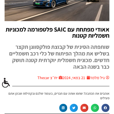
אאודי מפתחת עם SAIC פלטפורמה למכוניות
חשמליות קטנות
שותפתה הסינית של קבוצת פולקסווגן תקצר
בשליש את מהלך הפיתוח של כלי רכב חשמליים
חדשים. מכונית חשמלית יוקרתית קטנה תושק
כבר בשנה הבאה
גיל מלמד
21 במאי, 2024
יח״צ Thecar
אוהבים את הכתבה? שתפו אותה עם חברים, בעמוד שלכם ובקהילות שבהן אתם
פעילים