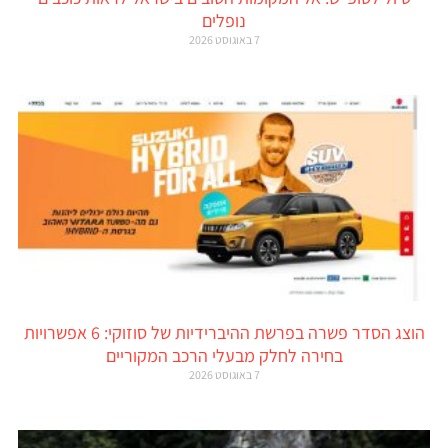
נופלים
7 באוגוסט 2026
הוצג הסדר פשרה בפרשת ההיברידיות של סוזוקי: 6 אפשרויות
בחירה לחלק מבעלי הרכב המקוריים
7 באוגוסט 2026