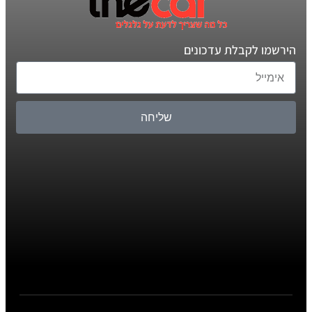
הירשמו לקבלת עדכונים
שליחה