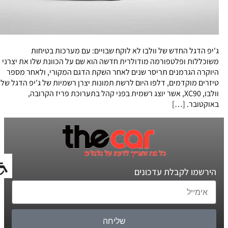
ג'יפ הדגל החדש של וולבו לא לוקח שבויים: עם מערכות בטיחות
משוכללות ופלטפורמה מודולרית חדשה הוא שם על הכוונת שלו את יצרני
היוקרה הגרמנים תריסר שנים לאחר השקת הדגם המקורי, ולאחר מספר
טיזרים מוקדמים, דלפו היום לרשת תמונות יצרן רשמיות של ג'יפ הדגל של
וולבו, XC90, אשר יוצג רשמית בפני קהל בתערוכת פריז הקרובה,
באוקטובר. […]
הירשמו לקבלת עדכונים
שליחה