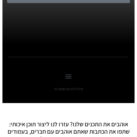
© כל הזכויות שומורות
אוהבים את התכנים שלנו? עזרו לנו ליצור תוכן איכותי:
שתפו את הכתבות שאתם אוהבים עם חברים, בעמודים