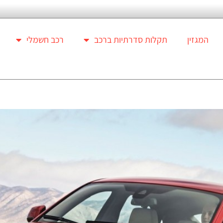
המגזין
תקלות סדרתיות ברכב
רכב חשמלי