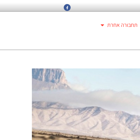
תחבורה אחרת