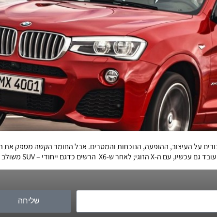
שליחה