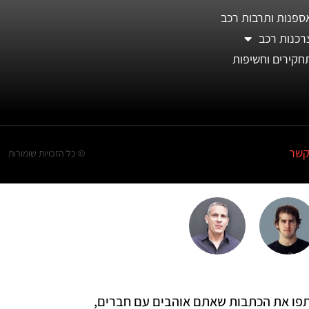
ספנות ותרבות רכב
רכנות רכב
חקירים וחשיפות
קשר
© כל הזכויות שומורות
 שתפו את הכתבות שאתם אוהבים עם חברים,