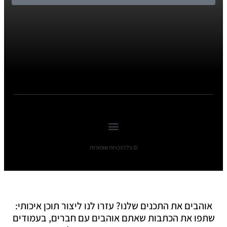
© כל הזכויות שומורות
אוהבים את התכנים שלנו? עזרו לנו ליצור תוכן איכותי:
שתפו את הכתבות שאתם אוהבים עם חברים, בעמודים