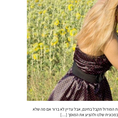
 המודול תקבל בחינם, אבל עדיין לא ברור אם מה שלא
במכונית שלנו ולהציע את המוסך […]