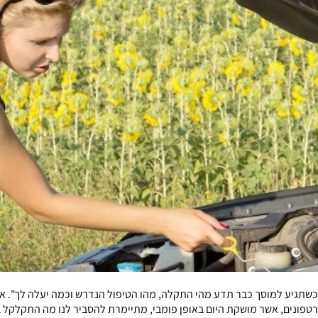
כשתגיע למוסך כבר תדע מהי התקלה, מהו הטיפול הנדרש וכמה יעלה לך". את
רטפונים, אשר מושקת היום באופן פומבי, מתיימרת להסביר לנו מה התקלקל 