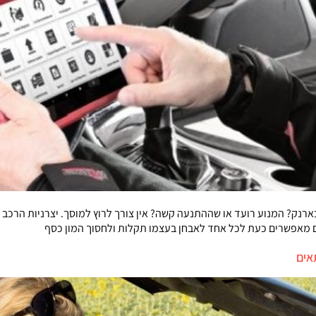
ארנק? המנוע רועד או שההתנעה קשה? אין צורך לרוץ למוסך. יצרניות הרכב
ם מאפשרים כעת לכל אחד לאבחן בעצמו תקלות ולחסוך המון כסף
אים