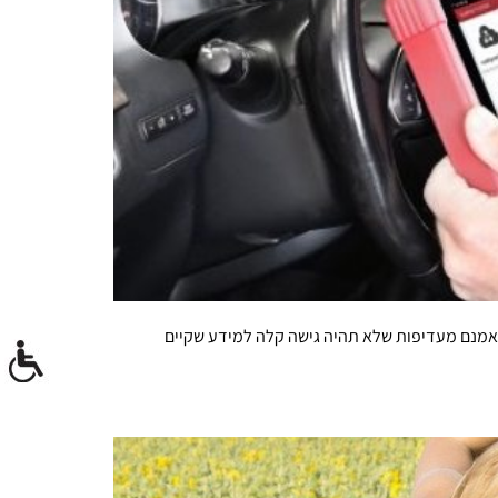
 אמנם מעדיפות שלא תהיה גישה קלה למידע שקיים