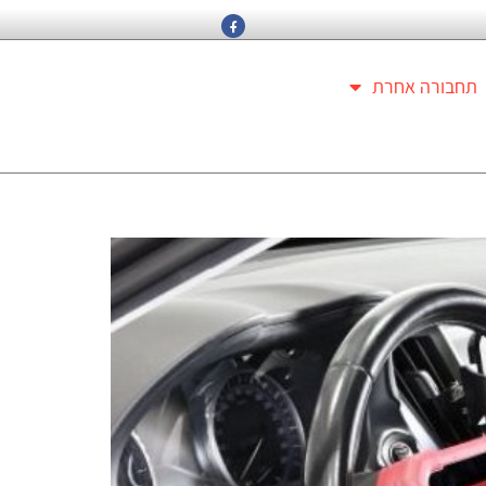
תחבורה אחרת