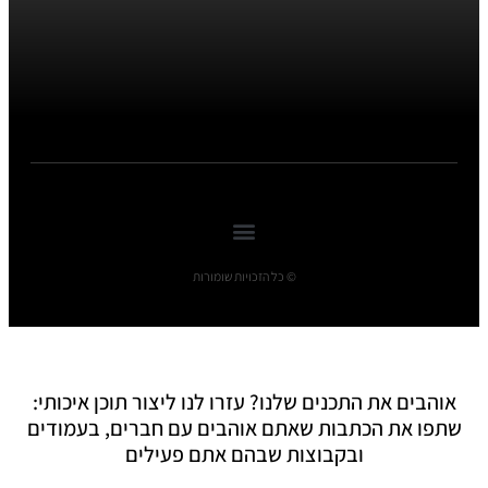
© כל הזכויות שומורות
אוהבים את התכנים שלנו? עזרו לנו ליצור תוכן איכותי:
שתפו את הכתבות שאתם אוהבים עם חברים, בעמודים
ובקבוצות שבהם אתם פעילים