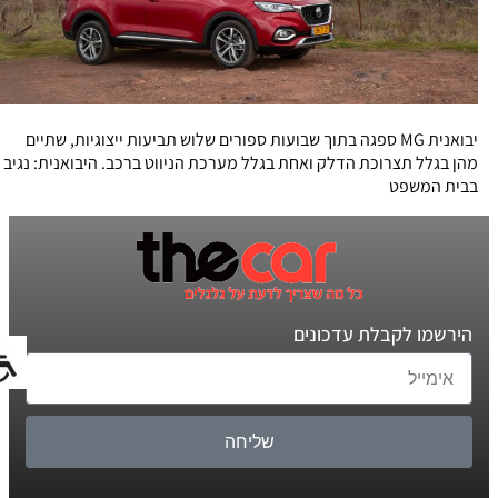
יבואנית MG ספגה בתוך שבועות ספורים שלוש תביעות ייצוגיות, שתיים
מהן בגלל תצרוכת הדלק ואחת בגלל מערכת הניווט ברכב. היבואנית: נגיב
בבית המשפט
הירשמו לקבלת עדכונים
שליחה