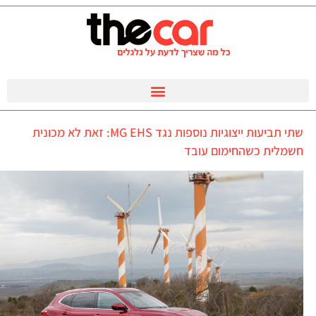
שתי תביעות ייצוגיות נוספות נגד MG EHS: זאת לא מכונית
חשמלית כשהחימום עובד