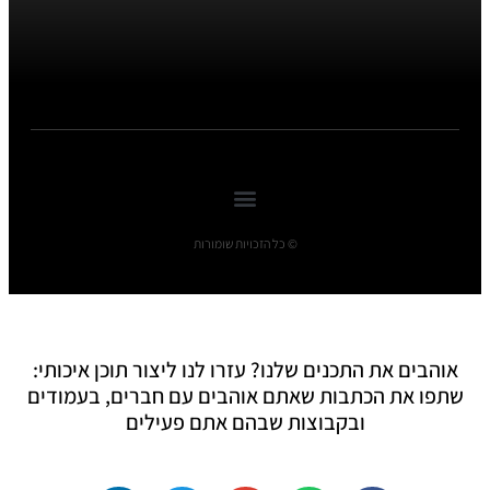
© כל הזכויות שומורות
אוהבים את התכנים שלנו? עזרו לנו ליצור תוכן איכותי:
שתפו את הכתבות שאתם אוהבים עם חברים, בעמודים
ובקבוצות שבהם אתם פעילים