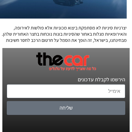
יצרניות סיניות לא מסתפקת ביצוא מכוניות אלא פולשות לאירופה,
והאירופאיות מגלות באחור שהסיניות בונות נוכחות בחצר האחורית שלהן.
מבחינתנו, בישראל, זה הופך את הסמל על חרטום הרכב לחסר חשיבות
הירשמו לקבלת עדכונים
שליחה