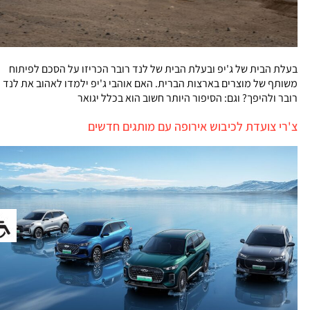
בעלת הבית של ג'יפ ובעלת הבית של לנד רובר הכריזו על הסכם לפיתוח
משותף של מוצרים בארצות הברית. האם אוהבי ג'יפ ילמדו לאהוב את לנד
רובר ולהיפך? וגם: הסיפור היותר חשוב הוא בכלל יגואר
צ'רי צועדת לכיבוש אירופה עם מותגים חדשים