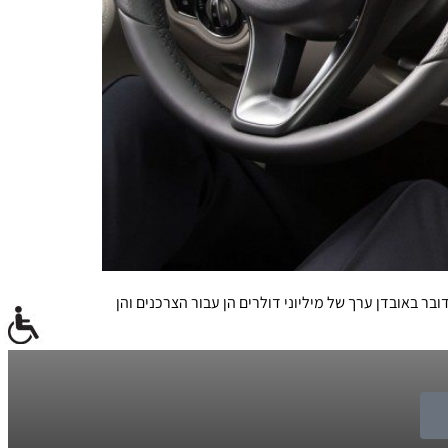
. "מדובר באובדן ערך של מיליוני דולרים הן עבור הצרכנים והן