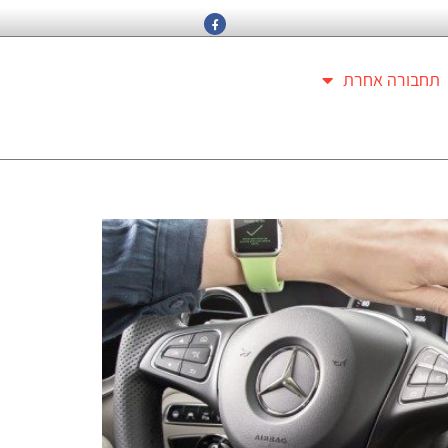
תחבורה אחרת