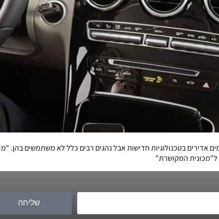
כב משקיעים סכומים אדירים בטכנולוגיות חדישות אבל נהגים רבים כלל לא משתמשים בהן
 ל"מכונית המקושרת"
שליחה