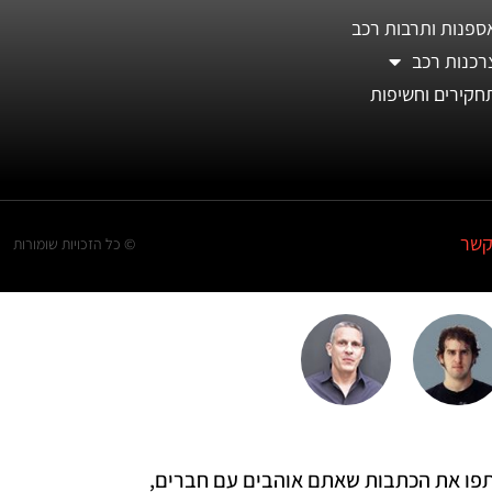
ספנות ותרבות רכב
רכנות רכב
חקירים וחשיפות
קשר
© כל הזכויות שומורות
 שתפו את הכתבות שאתם אוהבים עם חברים,