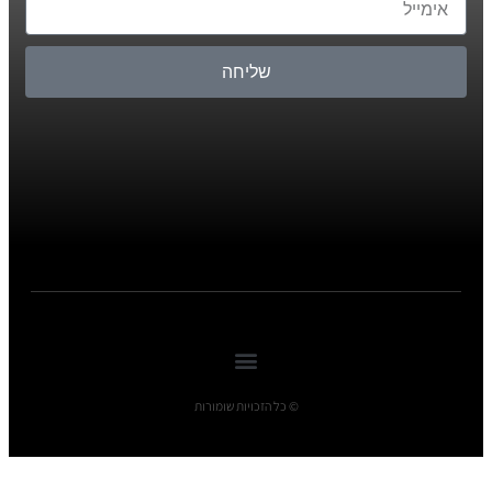
שליחה
© כל הזכויות שומורות