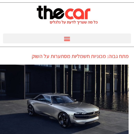
מתח גבוה: מכוניות חשמליות מסתערות על השוק