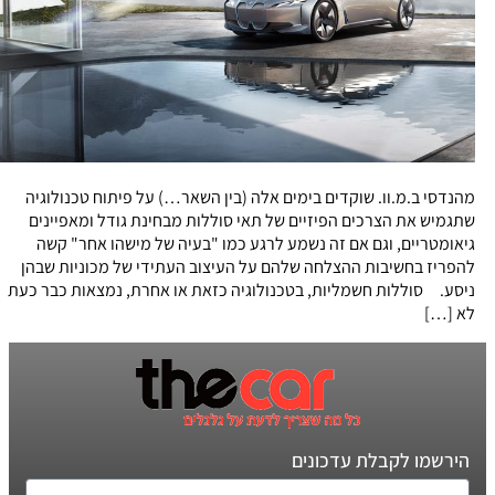
מהנדסי ב.מ.וו. שוקדים בימים אלה (בין השאר…) על פיתוח טכנולוגיה
שתגמיש את הצרכים הפיזיים של תאי סוללות מבחינת גודל ומאפיינים
גיאומטריים, וגם אם זה נשמע לרגע כמו "בעיה של מישהו אחר" קשה
להפריז בחשיבות ההצלחה שלהם על העיצוב העתידי של מכוניות שבהן
ניסע. סוללות חשמליות, בטכנולוגיה כזאת או אחרת, נמצאות כבר כעת
לא […]
הירשמו לקבלת עדכונים