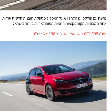
נהיגה עם פולקסווגן גולף GTI על המסלול מספקת תובנות חדשות אודות
אחת המכוניות הקומפקטיות החמות הפופולאריות ביותר בישראל
פיג'ו GTI 308 בישראל: החל מ-190 אלף ש"ח