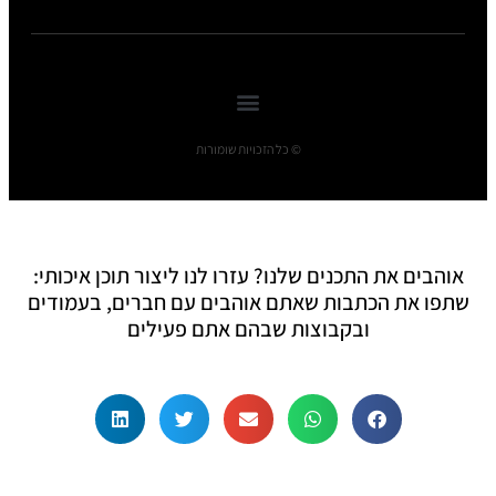
© כל הזכויות שומורות
אוהבים את התכנים שלנו? עזרו לנו ליצור תוכן איכותי:
שתפו את הכתבות שאתם אוהבים עם חברים, בעמודים
ובקבוצות שבהם אתם פעילים