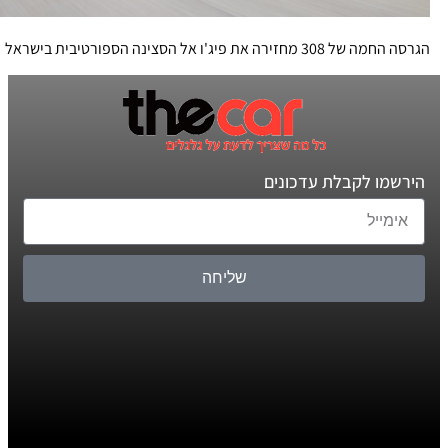
הגרסה החמה של 308 מחזירה את פיג'ו אל הסצינה הספורטיבית בישראל
הירשמו לקבלת עדכונים
שליחה