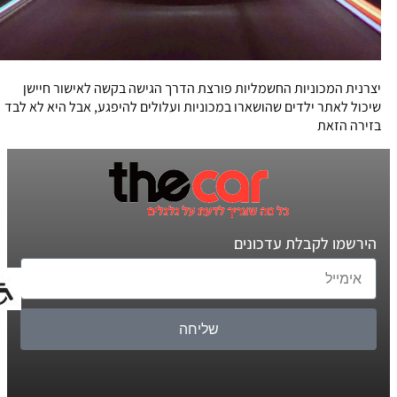
יצרנית המכוניות החשמליות פורצת הדרך הגישה בקשה לאישור חיישן
שיכול לאתר ילדים שהושארו במכוניות ועלולים להיפגע, אבל היא לא לבד
בזירה הזאת
הירשמו לקבלת עדכונים
שליחה