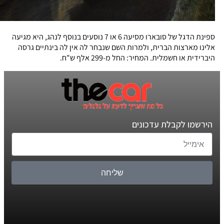
ספינת הדגל של סובארו מסיעה 6 או 7 נוסעים בנוסף לנהג, היא מגיעה
אלינו מארצות הברית, ולמרות השם שנבחר לה אין לה בינתיים גרסה
היברידית או חשמלית. המחיר: החל מ-299 אלף ש"ח.
הירשמו לקבלת עדכונים
שליחה