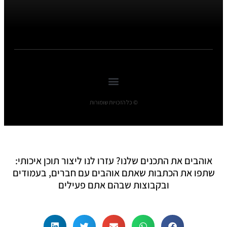
© כל הזכויות שומורות
אוהבים את התכנים שלנו? עזרו לנו ליצור תוכן איכותי:
שתפו את הכתבות שאתם אוהבים עם חברים, בעמודים
ובקבוצות שבהם אתם פעילים