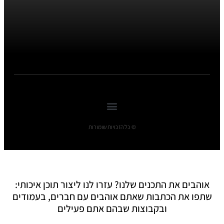
© כל הזכויות שומורות
אוהבים את התכנים שלנו? עזרו לנו ליצור תוכן איכותי:
שתפו את הכתבות שאתם אוהבים עם חברים, בעמודים
ובקבוצות שבהם אתם פעילים