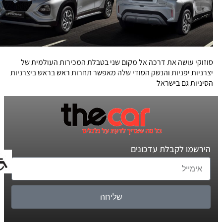
סוזוקי עושה את דרכה אל מקום שני בטבלת המכירות העולמית של
יצרניות יפניות והנשק הסודי שלה מאפשר תחרות ראש בראש ביצרניות
הסיניות גם בישראל
הירשמו לקבלת עדכונים
שליחה