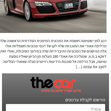
רגע לפני שטויוטה חושפת את המכונית המימנית הסדרתית הראשונה שלה
מדליפה אאודי את התוכניות שלה לקו של דגמי מכוניות חשמליות אולי
אלה ההישגים של המכוניות ההיברידיות שלה במירוצי הסיבולת, ואולי זאת
דווקא ב.מ.וו. שמוליכה את אאודי 180 מעלות מן הכיוון שאליו נוסעת
טויוטה, אבל הדלפה אל סוכנות הידיעות רוייטרס מגלה שאאודי החליטה
למצב את עצמה […]
הירשמו לקבלת עדכונים