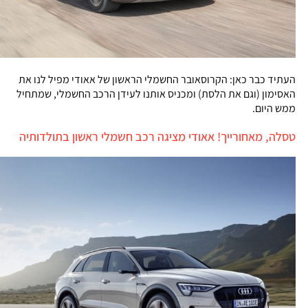
העתיד כבר כאן: הקרוסאובר החשמלי הראשון של אאודי מפיל לנו את
האסימון (וגם את הלסת) ומכניס אותנו לעידן הרכב החשמלי, שמתחיל
ממש היום.
טסלה, מאחורייך! אאודי מציגה רכב חשמלי ראשון בתולדותיה