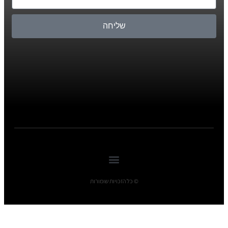
שליחה
© כל הזכויות שומורות