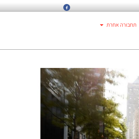
תחבורה אחרת