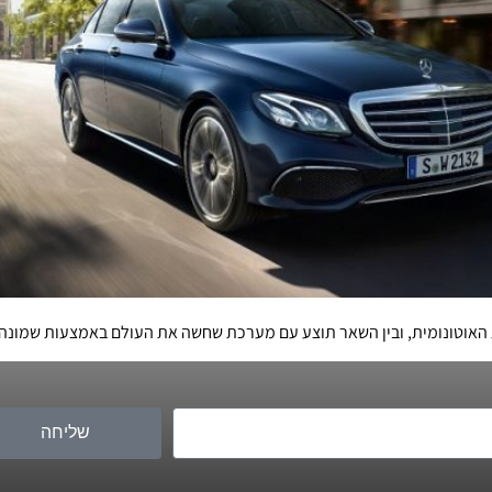
שליחה