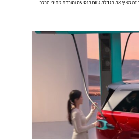
ך זה מאיץ את הגדלת טווח הנסיעה והורדת מחירי הרכב