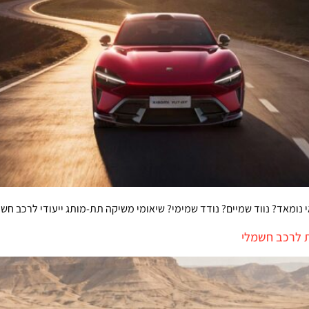
 לרכב חשמלי