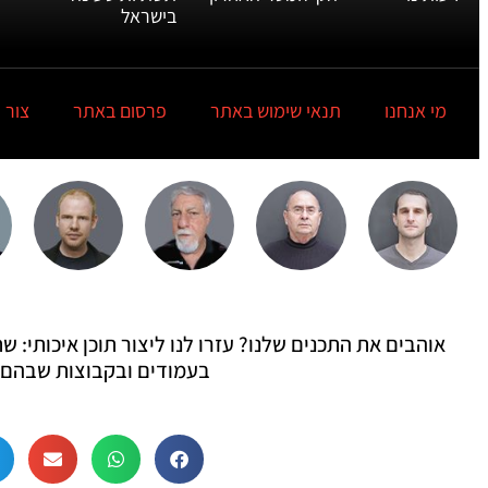
בישראל
מי אנחנו
תנאי שימוש באתר
פרסום באתר
צור 
אוהבים את התכנים שלנו? עזרו לנו ליצור תוכן איכותי:
בעמודים ובקבוצות שבהם 