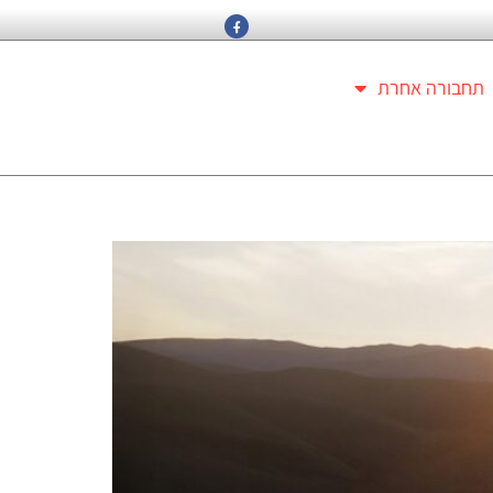
תחבורה אחרת