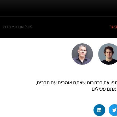
קשר
© כל הזכויות שומורות
 שתפו את הכתבות שאתם אוהבים עם חברים,
אתם פעילים