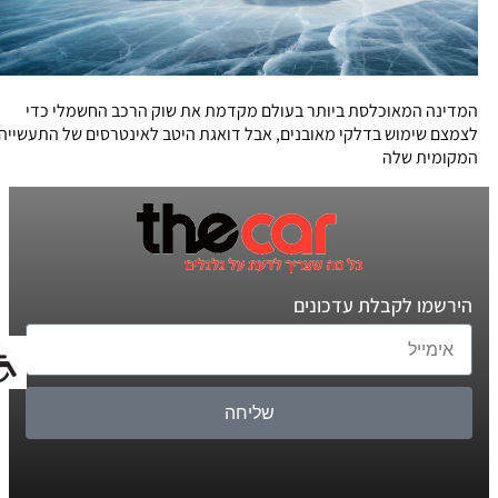
המדינה המאוכלסת ביותר בעולם מקדמת את שוק הרכב החשמלי כדי
לצמצם שימוש בדלקי מאובנים, אבל דואגת היטב לאינטרסים של התעשייה
המקומית שלה
הירשמו לקבלת עדכונים
שליחה