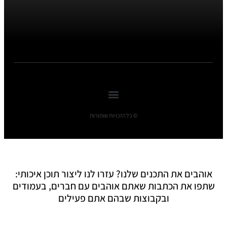
© כל הזכויות שומורות
אוהבים את התכנים שלנו? עזרו לנו ליצור תוכן איכותי:
שתפו את הכתבות שאתם אוהבים עם חברים, בעמודים
ובקבוצות שבהם אתם פעילים