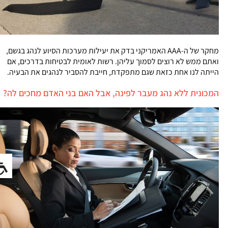
מחקר של ה-AAA האמריקני בדק את יעילות מערכות הסיוע לנהג בגשם,
ואתם ממש לא רוצים לסמוך עליהן. רשות לאומית לבטיחות בדרכים, אם
הייתה לנו אחת כזאת שגם מתפקדת, חייבת להסביר לנהגים את הבעיה.
המכונית ללא נהג מעבר לפינה, אבל האם בני האדם מחכים לה?