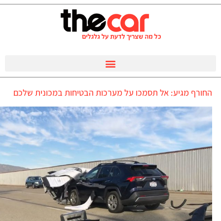
החורף מגיע: אל תסמכו על מערכות הבטיחות במכונית שלכם