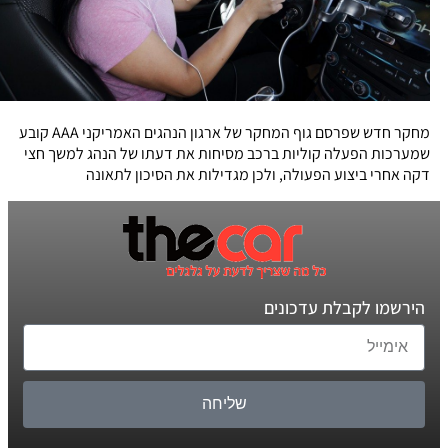
מחקר חדש שפרסם גוף המחקר של ארגון הנהגים האמריקני AAA קובע
שמערכות הפעלה קוליות ברכב מסיחות את דעתו של הנהג למשך חצי
דקה אחרי ביצוע הפעולה, ולכן מגדילות את הסיכון לתאונה
הירשמו לקבלת עדכונים
שליחה