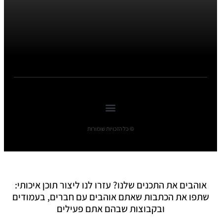
© כל הזכויות שומורות
אוהבים את התכנים שלנו? עזרו לנו ליצור תוכן איכותי:
שתפו את הכתבות שאתם אוהבים עם חברים, בעמודים
ובקבוצות שבהם אתם פעילים