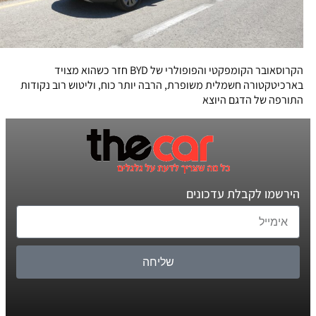
הקרוסאובר הקומפקטי והפופולרי של BYD חזר כשהוא מצויד
בארכיטקטורה חשמלית משופרת, הרבה יותר כוח, וליטוש רוב נקודות
התורפה של הדגם היוצא
הירשמו לקבלת עדכונים
שליחה