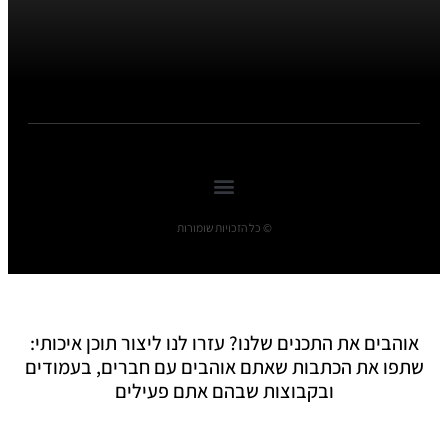
© כל הזכויות שומורות
אוהבים את התכנים שלנו? עזרו לנו ליצור תוכן איכותי:
שתפו את הכתבות שאתם אוהבים עם חברים, בעמודים
ובקבוצות שבהם אתם פעילים