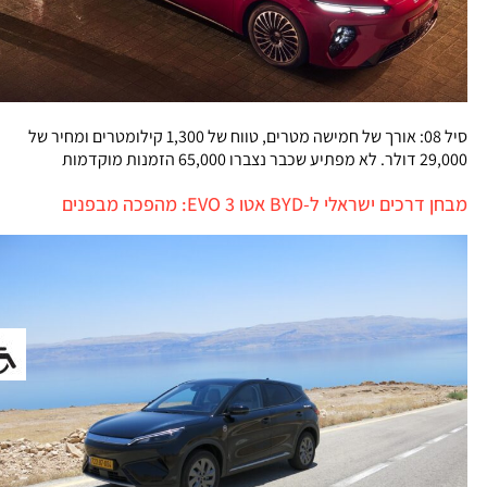
סיל 08: אורך של חמישה מטרים, טווח של 1,300 קילומטרים ומחיר של
29,000 דולר. לא מפתיע שכבר נצברו 65,000 הזמנות מוקדמות
מבחן דרכים ישראלי ל-BYD אטו 3 EVO: מהפכה מבפנים